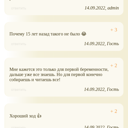
14.09.2022
admin
ответить
Почему 15 лет назад такого не было 😂
14.09.2022
Гость
ответить
Мне кажется это только для первой беременности,
дальше уже все знаешь. Но для первой конечно
собираешь и читаешь все!
14.09.2022
Гость
ответить
Хороший ход 👍
14.09.2022
Гость
ответить