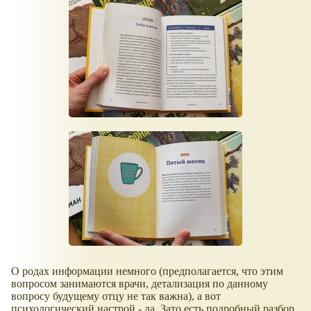
О родах информации немного (предполагается, что этим
вопросом занимаются врачи, детализация по данному
вопросу будущему отцу не так важна), а вот
психологический настрой - да. Зато есть подробный разбор