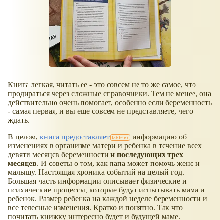
Книга легкая, читать ее - это совсем не то же самое, что
продираться через сложные справочники. Тем не менее, она
действительно очень помогает, особенно если беременность
- самая первая, и вы еще совсем не представляете, чего
ждать.
В целом,
книга предоставляет
информацию об
изменениях в организме матери и ребенка в течение всех
девяти месяцев беременности
и последующих трех
месяцев
. И советы о том, как папа может помочь жене и
малышу. Настоящая хроника событий на целый год.
Большая часть информации описывает физические и
психические процессы, которые будут испытывать мама и
ребенок. Размер ребенка на каждой неделе беременности и
все телесные изменения. Кратко и понятно. Так что
почитать книжку интересно будет и будущей маме.