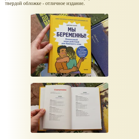
твердой обложке - отличное издание.