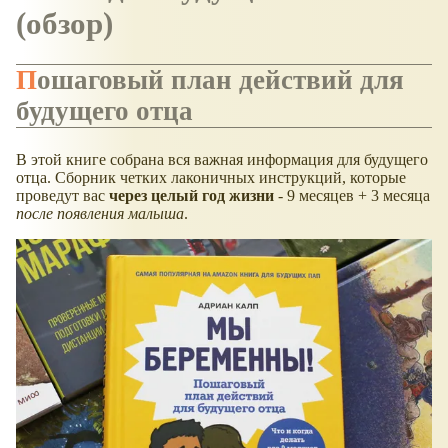
(обзор)
Пошаговый план действий для
будущего отца
В этой книге собрана вся важная информация для будущего
отца. Сборник четких лаконичных инструкций, которые
проведут вас
через целый год жизни
- 9 месяцев + 3 месяца
после появления малыша
.