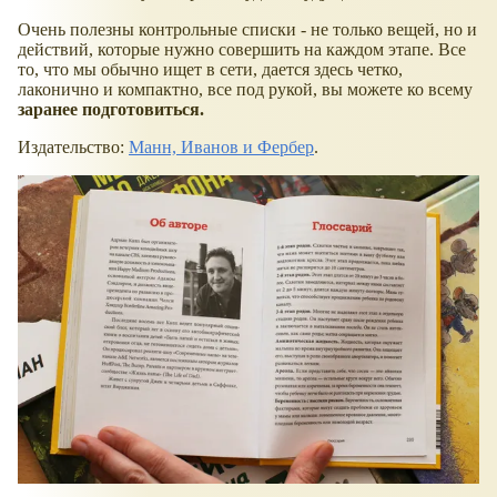
Очень полезны контрольные списки - не только вещей, но и
действий, которые нужно совершить на каждом этапе. Все
то, что мы обычно ищет в сети, дается здесь четко,
лаконично и компактно, все под рукой, вы можете ко всему
заранее подготовиться.
Издательство:
Манн, Иванов и Фербер
.