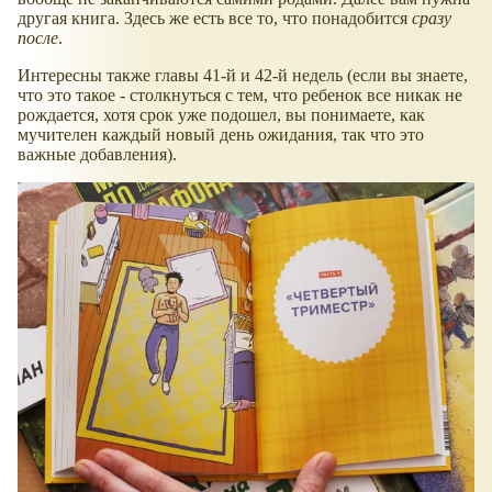
другая книга. Здесь же есть все то, что понадобится
сразу
после
.
Интересны также главы 41-й и 42-й недель (если вы знаете,
что это такое - столкнуться с тем, что ребенок все никак не
рождается, хотя срок уже подошел, вы понимаете, как
мучителен каждый новый день ожидания, так что это
важные добавления).