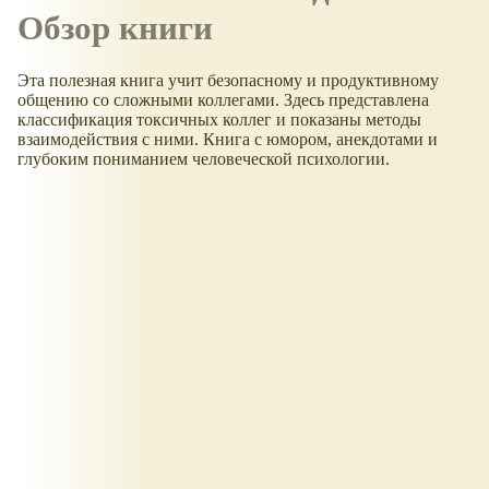
Обзор книги
Эта полезная книга учит безопасному и продуктивному
общению со сложными коллегами. Здесь представлена
классификация токсичных коллег и показаны методы
взаимодействия с ними. Книга с юмором, анекдотами и
глубоким пониманием человеческой психологии.