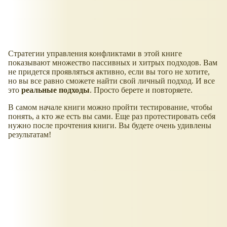
Стратегии управления конфликтами в этой книге
показывают множество пассивных и хитрых подходов. Вам
не придется проявляться активно, если вы того не хотите,
но вы все равно сможете найти свой личный подход. И все
это
реальные подходы
. Просто берете и повторяете.
В самом начале книги можно пройти тестирование, чтобы
понять, а кто же есть вы сами. Еще раз протестировать себя
нужно после прочтения книги. Вы будете очень удивлены
результатам!