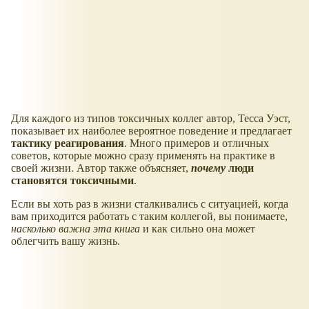
Для каждого из типов токсичных коллег автор, Тесса Уэст,
показывает их наиболее вероятное поведение и предлагает
тактику реагирования
. Много примеров и отличных
советов, которые можно сразу применять на практике в
своей жизни. Автор также объясняет,
почему
люди
становятся токсичными
.
Если вы хоть раз в жизни сталкивались с ситуацией, когда
вам приходится работать с таким коллегой, вы понимаете,
насколько важна эта книга
и как сильно она может
облегчить вашу жизнь.