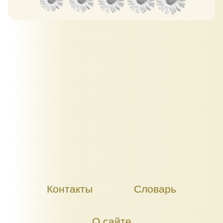
Контакты
Словарь
О сайте