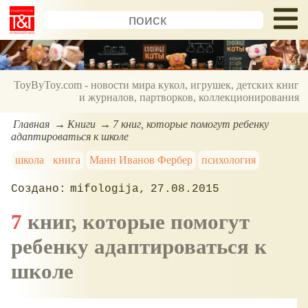
ToyByToy.com - новости мира кукол, игрушек, детских книг
и журналов, партворков, коллекционирования
Главная
Книги
7 книг, которые помогут ребенку
адаптироваться к школе
школа
книга
Манн Иванов Фербер
психология
mifologija
27.08.2015
7 книг, которые помогут
ребенку адаптироваться к
школе