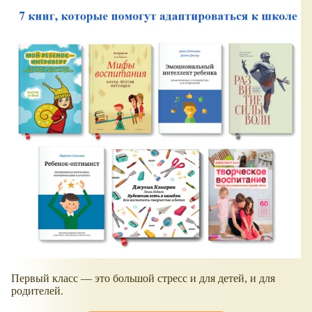
Первый класс — это большой стресс и для детей, и для
родителей.