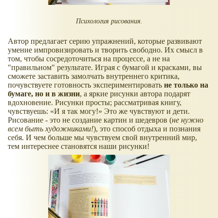
Психология рисования.
Автор предлагает серию упражнений, которые развивают
умение импровизировать и творить свободно. Их смысл в
том, чтобы сосредоточиться на процессе, а не на
"правильном" результате. Играя с бумагой и красками, вы
сможете заставить замолчать внутреннего критика,
почувствуете готовность экспериментировать
не только на
бумаге, но и в жизни
, а яркие рисунки автора подарят
вдохновение. Рисунки просты; рассматривая книгу,
чувствуешь:
И я так могу!
Это же чувствуют и дети.
Рисование - это не создание картин и шедевров (
не нужно
всем быть художниками!
), это способ отдыха и познания
себя. И чем больше мы чувствуем свой внутренний мир,
тем интереснее становятся наши рисунки!