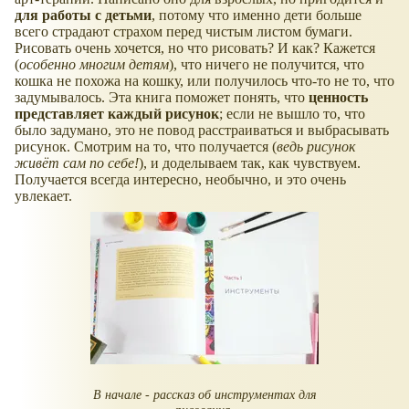
для работы с детьми
, потому что именно дети больше
всего страдают страхом перед чистым листом бумаги.
Рисовать очень хочется, но что рисовать? И как? Кажется
(
особенно многим детям
), что ничего не получится, что
кошка не похожа на кошку, или получилось что-то не то, что
задумывалось. Эта книга поможет понять, что
ценность
представляет каждый рисунок
; если не вышло то, что
было задумано, это не повод расстраиваться и выбрасывать
рисунок. Смотрим на то, что получается (
ведь рисунок
живёт сам по себе!
), и доделываем так, как чувствуем.
Получается всегда интересно, необычно, и это очень
увлекает.
В начале - рассказ об инструментах для