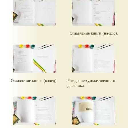
Оглавление книги (начало).
Оглавление книги (конец).
Рождение художественного
дневника.