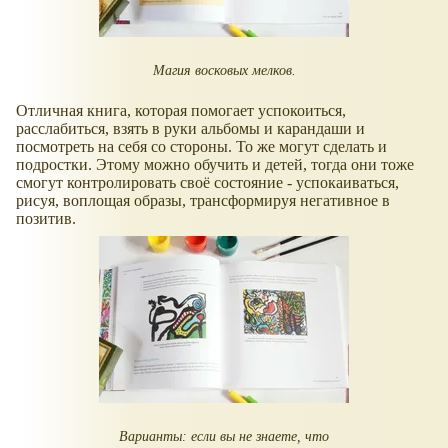
Магия восковых мелков.
Отличная книга, которая помогает успокоиться,
расслабиться, взять в руки альбомы и карандаши и
посмотреть на себя со стороны. То же могут сделать и
подростки. Этому можно обучить и детей, тогда они тоже
смогут контролировать своё состояние - успокаиваться,
рисуя, воплощая образы, трансформируя негативное в
позитив.
Варианты: если вы не знаете, что