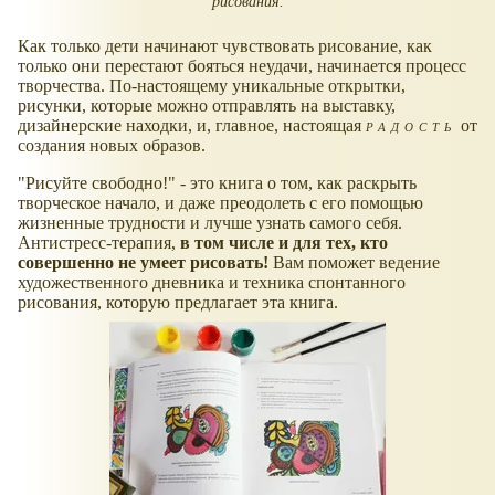
рисования.
Как только дети начинают чувствовать рисование, как
только они перестают бояться неудачи, начинается процесс
творчества. По-настоящему уникальные открытки,
рисунки, которые можно отправлять на выставку,
дизайнерские находки, и, главное, настоящая
радость
от
создания новых образов.
"Рисуйте свободно!" - это книга о том, как раскрыть
творческое начало, и даже преодолеть с его помощью
жизненные трудности и лучше узнать самого себя.
Антистресс-терапия,
в том числе и для тех, кто
совершенно не умеет рисовать!
Вам поможет ведение
художественного дневника и техника спонтанного
рисования, которую предлагает эта книга.