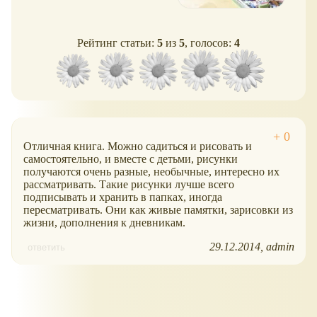
Рейтинг статьи:
5
из
5
, голосов:
4
Отличная книга. Можно садиться и рисовать и
самостоятельно, и вместе с детьми, рисунки
получаются очень разные, необычные, интересно их
рассматривать. Такие рисунки лучше всего
подписывать и хранить в папках, иногда
пересматривать. Они как живые памятки, зарисовки из
жизни, дополнения к дневникам.
29.12.2014
admin
ответить