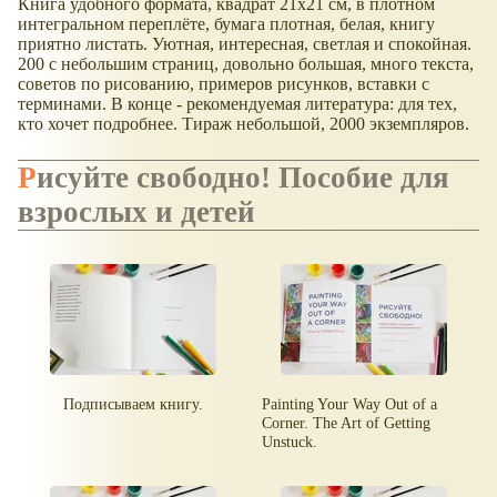
Книга удобного формата, квадрат 21х21 см, в плотном
интегральном переплёте, бумага плотная, белая, книгу
приятно листать. Уютная, интересная, светлая и спокойная.
200 с небольшим страниц, довольно большая, много текста,
советов по рисованию, примеров рисунков, вставки с
терминами. В конце - рекомендуемая литература: для тех,
кто хочет подробнее. Тираж небольшой, 2000 экземпляров.
Рисуйте свободно! Пособие для
взрослых и детей
Подписываем книгу.
Painting Your Way Out of a
Corner. The Art of Getting
Unstuck.