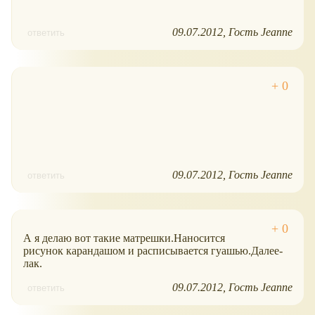
09.07.2012
Гость Jeanne
ответить
09.07.2012
Гость Jeanne
ответить
А я делаю вот такие матрешки.Наносится
рисунок карандашом и расписывается гуашью.Далее-
лак.
09.07.2012
Гость Jeanne
ответить