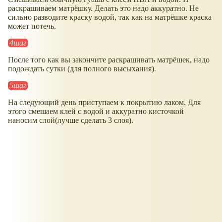
раскрашиваем матрёшку. Делать это надо аккуратно. Не
сильно разводите краску водой, так как на матрёшке краска
может потечь.
4шаг
После того как вы закончите раскрашивать матрёшек, надо
подождать сутки (для полного высыхания).
5шаг
На следующий день приступаем к покрытию лаком. Для
этого смешаем клей с водой и аккуратно кисточкой
наносим слой(лучше сделать 3 слоя).