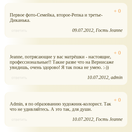
Первое фото-Семейка, второе-Репка и третье-
Диканька.
09.07.2012
Гость Jeanne
ответить
Jeanne, потрясающие у вас матрёшки - настоящие,
профессиональные!! Такие разве что на Вернисаже
увидишь, очень здорово! Я так пока не умею. :-))
10.07.2012
admin
ответить
Admin, я по образованию художник-колорист. Так
что не удивляйтесь. А это так, для души.
10.07.2012
Гость Jeanne
ответить