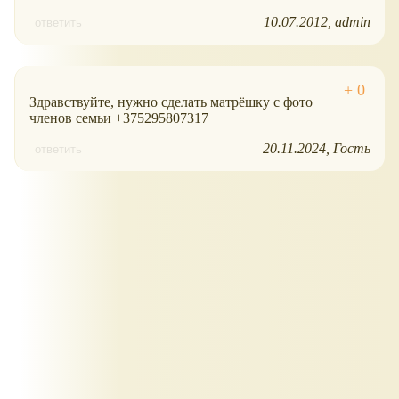
10.07.2012
admin
ответить
Здравствуйте, нужно сделать матрёшку с фото
членов семьи +375295807317
20.11.2024
Гость
ответить