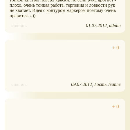
плохо, очень тонкая работа, терпения и ловкости рук
не хватает. Идея с контуром маркером поэтому очень
нравится. :-))
01.07.2012
admin
ответить
09.07.2012
Гость Jeanne
ответить