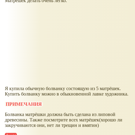
Матрёшек делать очень легко.
Я купила обычную болванку состоящую из 5 матрёшек.
Купить болванку можно в обыкновенной лавке художника.
ПРИМЕЧАНИЯ
Болванка матрёшки должна быть сделана из липовой
древесины. Также посмотрите всех матрёшек(хорошо ли
закручиваются они, нет ли трещин и вмятин)