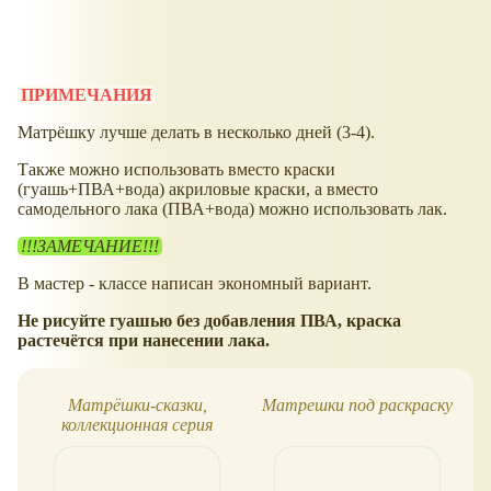
ПРИМЕЧАНИЯ
Матрёшку лучше делать в несколько дней (3-4).
Также можно использовать вместо краски
(гуашь+ПВА+вода) акриловые краски, а вместо
самодельного лака (ПВА+вода) можно использовать лак.
!!!ЗАМЕЧАНИЕ!!!
В мастер - классе написан экономный вариант.
Не рисуйте гуашью без добавления ПВА, краска
растечётся при нанесении лака.
Матрёшки-сказки,
Матрешки под раскраску
коллекционная серия