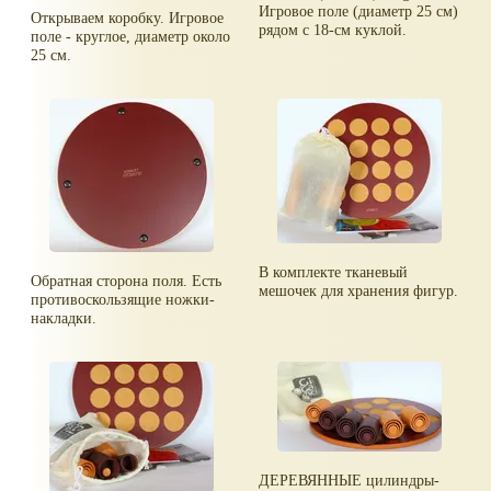
Игровое поле (диаметр 25 см)
Открываем коробку. Игровое
рядом с 18-см куклой.
поле - круглое, диаметр около
25 см.
В комплекте тканевый
Обратная сторона поля. Есть
мешочек для хранения фигур.
противоскользящие ножки-
накладки.
ДЕРЕВЯННЫЕ цилиндры-