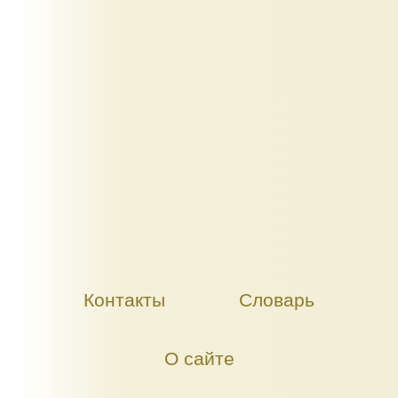
Контакты
Словарь
О сайте