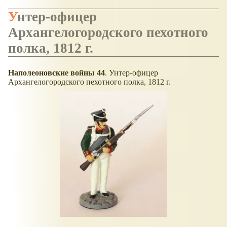
Унтер-офицер
Архангелогородского пехотного
полка, 1812 г.
Наполеоновские войны 44
. Унтер-офицер
Архангелогородского пехотного полка, 1812 г.