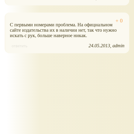
С первыми номерами проблема. На официальном
сайте издательства их в наличии нет, так что нужно
искать с рук, больше наверное никак.
24.05.2013
admin
ответить