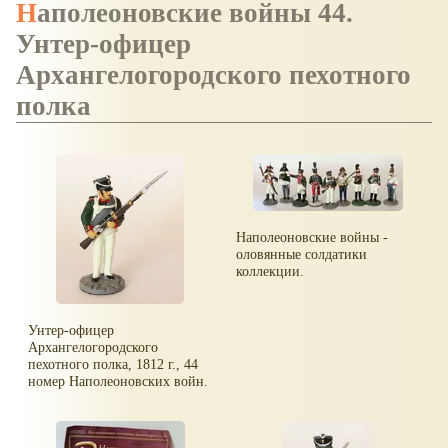
Наполеоновские войны 44.
Унтер-офицер
Архангелогородского пехотного
полка
Наполеоновские войны -
оловянные солдатики
коллекции.
Унтер-офицер
Архангелогородского
пехотного полка, 1812 г., 44
номер Наполеоновских войн.