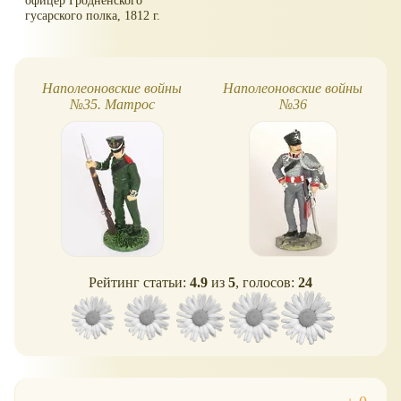
гусарского полка, 1812 г.
Наполеоновские войны
Наполеоновские войны
№35. Матрос
№36
Рейтинг статьи:
4.9
из
5
, голосов:
24