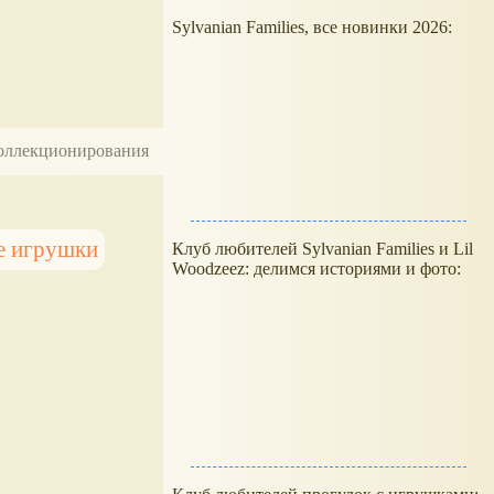
Sylvanian Families, все новинки 2026:
 коллекционирования
е игрушки
Клуб любителей Sylvanian Families и Lil
Woodzeez: делимся историями и фото: