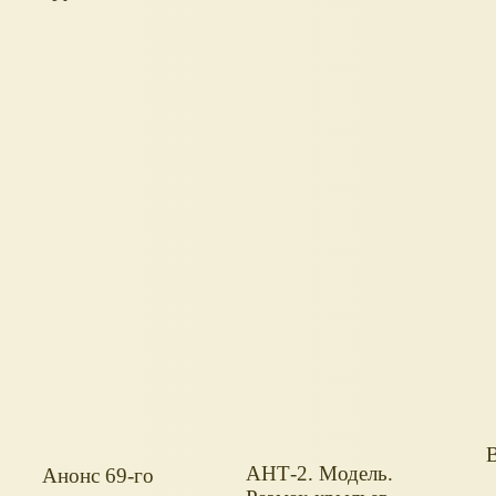
АНТ-2. Модель.
Анонс 69-го