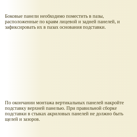
Боковые панели необходимо поместить в пазы,
расположенные по краям лицевой и задней панелей, и
зафиксировать их в пазах основания подставки.
По окончании монтажа вертикальных панелей накройте
подставку верхней панелью. При правильной сборке
подставки в стыках акриловых панелей не должно быть
щелей и зазоров.