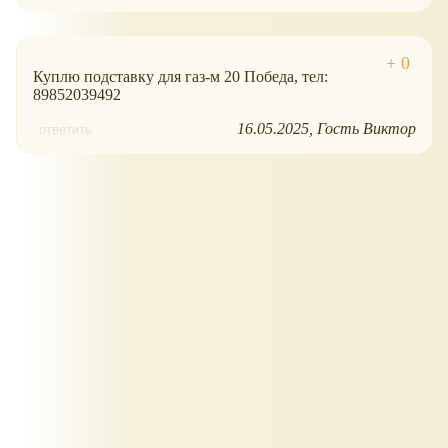
Куплю подставку для газ-м 20 Победа, тел:
89852039492
16.05.2025
Гость Виктор
ответить