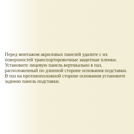
Перед монтажом акриловых панелей удалите с их
поверхностей транспортировочные защитные пленки.
Установите лицевую панель вертикально в паз,
расположенный по длинной стороне основания подставки.
В паз на противоположной стороне основания установите
заднюю панель подставки.