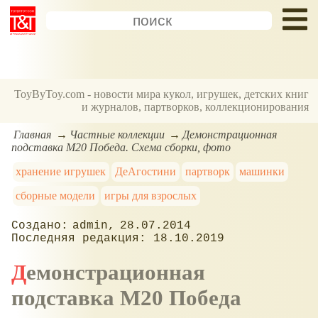
ToyByToy.com - новости мира кукол, игрушек, детских книг
и журналов, партворков, коллекционирования
Главная
Частные коллекции
Демонстрационная
подставка М20 Победа. Схема сборки, фото
хранение игрушек
ДеАгостини
партворк
машинки
сборные модели
игры для взрослых
admin
28.07.2014
18.10.2019
Демонстрационная
подставка М20 Победа