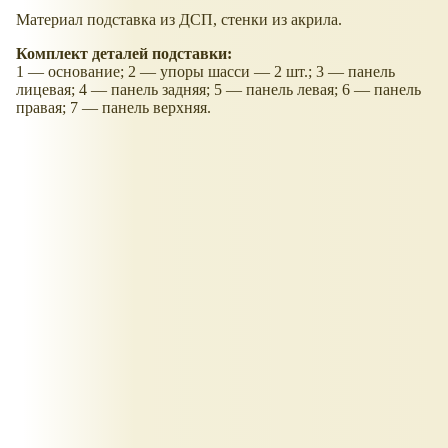
Материал подставка из ДСП, стенки из акрила.
Комплект деталей подставки:
1 — основание; 2 — упоры шасси — 2 шт.; 3 — панель
лицевая; 4 — панель задняя; 5 — панель левая; 6 — панель
правая; 7 — панель верхняя.