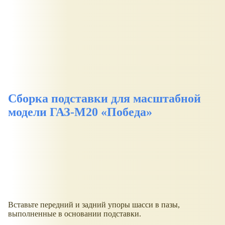
Сборка подставки для масштабной
модели ГАЗ-М20
Победа
Вставьте передний и задний упоры шасси в пазы,
выполненные в основании подставки.