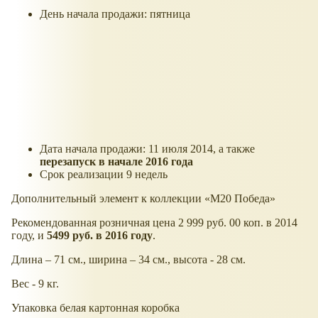
День начала продажи: пятница
Дата начала продажи: 11 июля 2014, а также
перезапуск в начале 2016 года
Срок реализации 9 недель
Дополнительный элемент к коллекции
М20 Победа
Рекомендованная розничная цена 2 999 руб. 00 коп. в 2014
году, и
5499 руб. в 2016 году
.
Длина – 71 см., ширина – 34 см., высота - 28 см.
Вес - 9 кг.
Упаковка белая картонная коробка