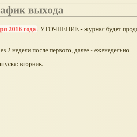
график выхода
ря 2016 года
. УТОЧНЕНИЕ - журнал будет прод
з 2 недели после первого, далее - еженедельно.
пуска: вторник.