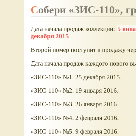
Собери «ЗИС-110», 
Дата начала продаж коллекции:
5 янва
декабря 2015
.
Второй номер поступит в продажу чере
Дата начала продаж каждого нового вы
«ЗИС-110» №1. 25 декабря 2015.
«ЗИС-110» №2. 19 января 2016.
«ЗИС-110» №3. 26 января 2016.
«ЗИС-110» №4. 2 февраля 2016.
«ЗИС-110» №5. 9 февраля 2016.