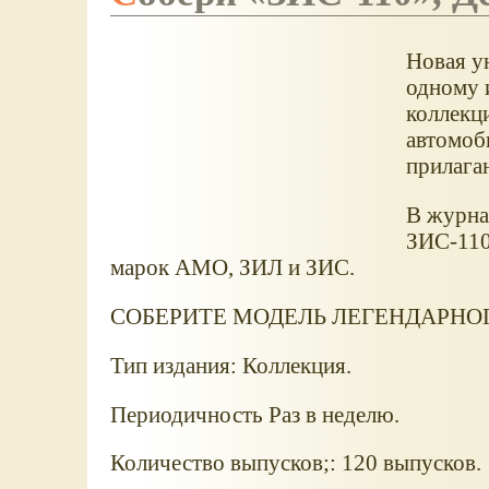
Новая у
одному 
коллекц
автомоб
прилага
В журна
ЗИС-110
марок АМО, ЗИЛ и ЗИС.
СОБЕРИТЕ МОДЕЛЬ ЛЕГЕНДАРНОГО
Тип издания: Коллекция.
Периодичность Раз в неделю.
Количество выпусков;: 120 выпусков.