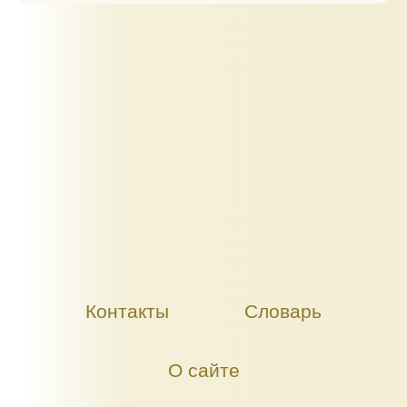
Контакты
Словарь
О сайте