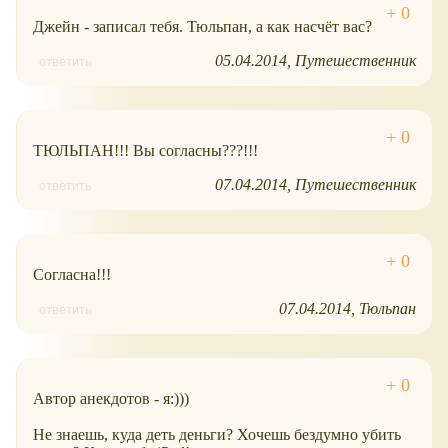
Джейн - записал тебя. Тюльпан, а как насчёт вас?
05.04.2014
Путешественник
ответить
ТЮЛЬПАН!!! Вы согласны???!!!
07.04.2014
Путешественник
ответить
Согласна!!!
07.04.2014
Тюльпан
ответить
Автор анекдотов - я:)))
Не знаешь, куда деть деньги? Хочешь бездумно убить