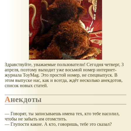
Здравствуйте, уважаемые пользователи! Сегодня четверг, 3
апреля, поэтому выходит уже восьмой номер интернет-
журнала ToyMag. Это простой номер, не спецвыпуск. В
этом выпуске нас, как и всегда, ждёт несколько анекдотов,
список новых статей.
Анекдоты
— Говорят, ты записываешь имена тех, кто тебе насолил,
чтобы не забыть им отомстить.
— Глупости какие. А кто, говоришь, тебе это сказал?