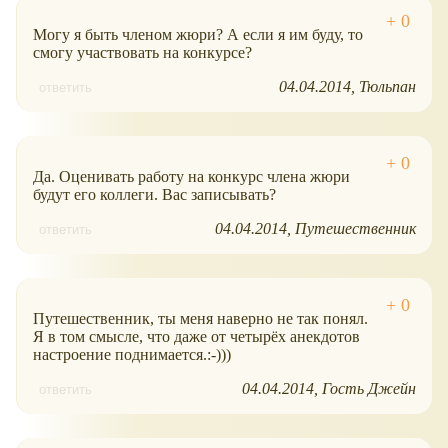
Могу я быть членом жюри? А если я им буду, то
смогу участвовать на конкурсе?
04.04.2014
Тюльпан
ответить
Да. Оценивать работу на конкурс члена жюри
будут его коллеги. Вас записывать?
04.04.2014
Путешественник
ответить
Путешественник, ты меня наверно не так понял.
Я в том смысле, что даже от четырёх анекдотов
настроение поднимается.:-)))
04.04.2014
Гость Джейн
ответить