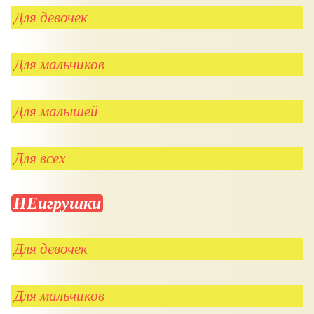
Для девочек
Для мальчиков
Для малышей
Для всех
НЕигрушки
Для девочек
Для мальчиков