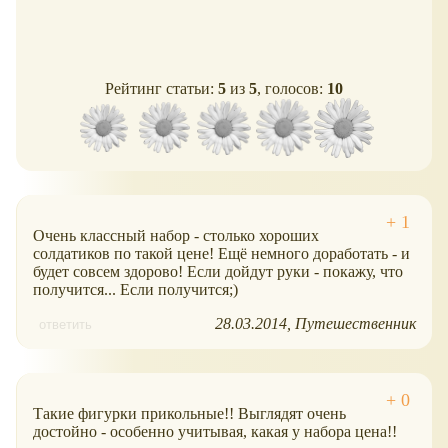
Рейтинг статьи:
5
из
5
, голосов:
10
Очень классный набор - столько хороших
солдатиков по такой цене! Ещё немного доработать - и
будет совсем здорово! Если дойдут руки - покажу, что
получится... Если получится;)
28.03.2014
Путешественник
ответить
Такие фигурки прикольные!! Выглядят очень
достойно - особенно учитывая, какая у набора цена!!