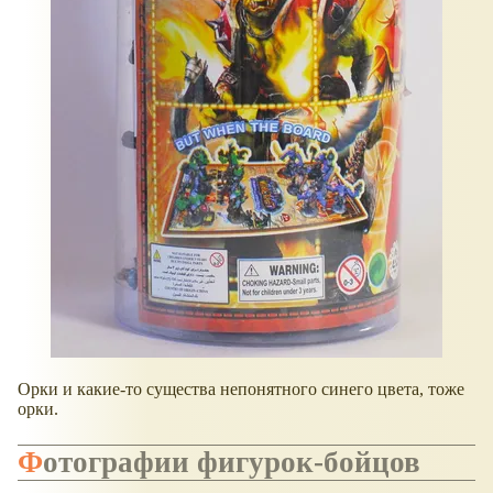
Орки и какие-то существа непонятного синего цвета, тоже
орки.
Фотографии фигурок-бойцов