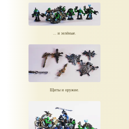
... и зелёные.
Щиты и оружие.