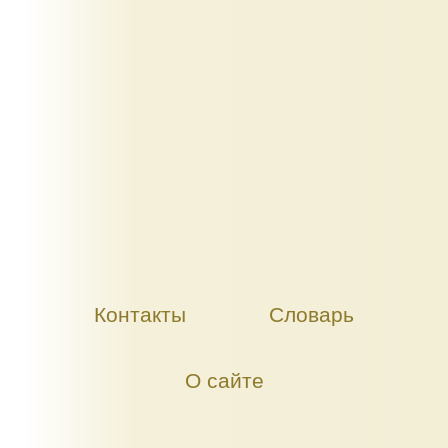
Контакты
Словарь
О сайте