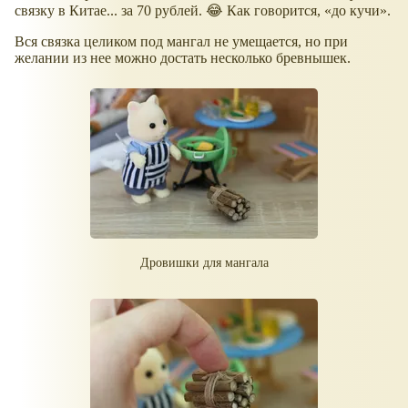
связку в Китае... за 70 рублей. 😂 Как говорится,
до кучи
.
Вся связка целиком под мангал не умещается, но при
желании из нее можно достать несколько бревнышек.
Дровишки для мангала