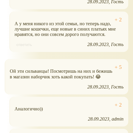
28.09.2023
Гость
А у меня никого из этой семьи, но теперь надо,
лучшие кошечки, еще новые в синих платьях мне
нравятся, но они совсем дорого получаются.
28.09.2023
Гость
ответить
Ой эти сильванцы! Посмотришь на них и бежишь
в магазин наборчик хоть какой покупать! 😂
28.09.2023
Гость
Аналогично))
28.09.2023
admin