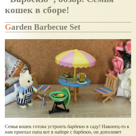
кошек в сборе!
Garden Barbecue Set
Семья кошек готова устроить барбекю в саду! Наконец-то к
нам приехал папа кот в наборе с барбекю, он дополняет