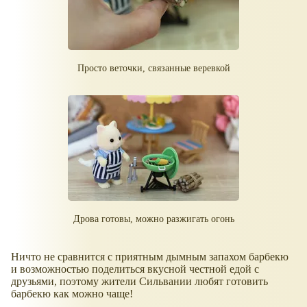
Просто веточки, связанные веревкой
Дрова готовы, можно разжигать огонь
Ничто не сравнится с приятным дымным запахом барбекю
и возможностью поделиться вкусной честной едой с
друзьями, поэтому жители Сильвании любят готовить
барбекю как можно чаще!