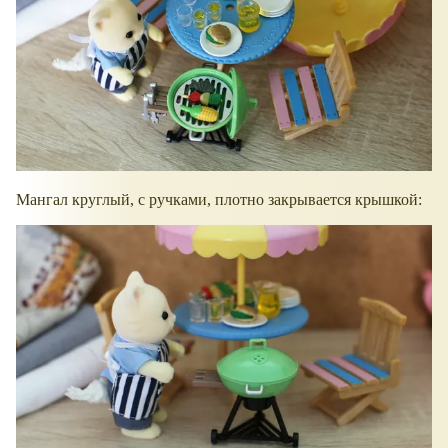
Мангал круглый, с ручками, плотно закрывается крышкой: