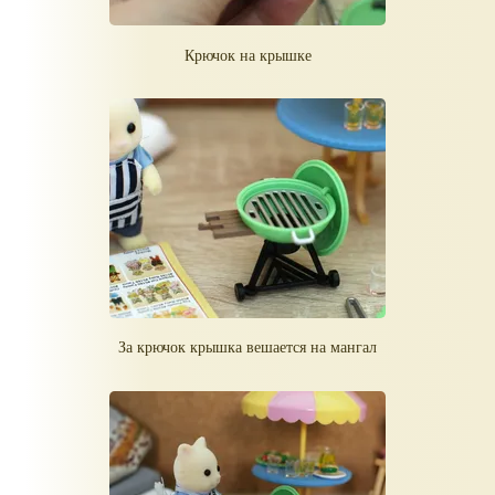
Крючок на крышке
За крючок крышка вешается на мангал