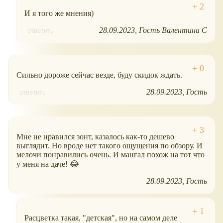
И я того же мнения)
28.09.2023
Гость Валентина С
ответить
Сильно дороже сейчас везде, буду скидок ждать.
28.09.2023
Гость
ответить
Мне не нравился зонт, казалось как-то дешево
выглядит. Но вроде нет такого ощущения по обзору. И
мелочи понравились очень. И мангал похож на тот что
у меня на даче! 😂
28.09.2023
Гость
Расцветка такая, "детская", но на самом деле