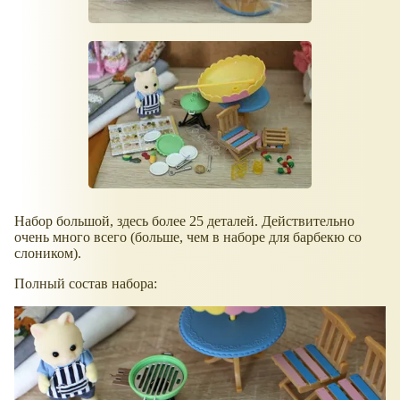
Набор большой, здесь более 25 деталей. Действительно
очень много всего (больше, чем в наборе для барбекю со
слоником).
Полный состав набора: