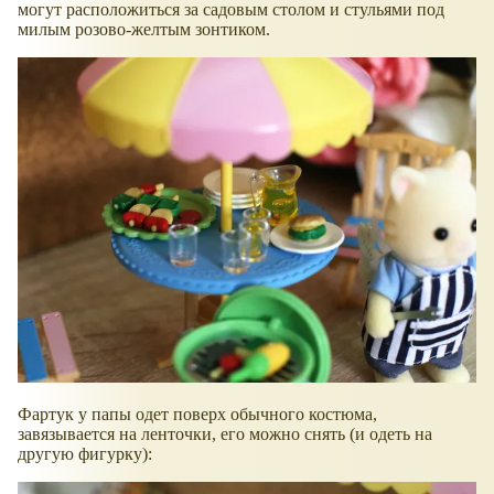
могут расположиться за садовым столом и стульями под
милым розово-желтым зонтиком.
Фартук у папы одет поверх обычного костюма,
завязывается на ленточки, его можно снять (и одеть на
другую фигурку):