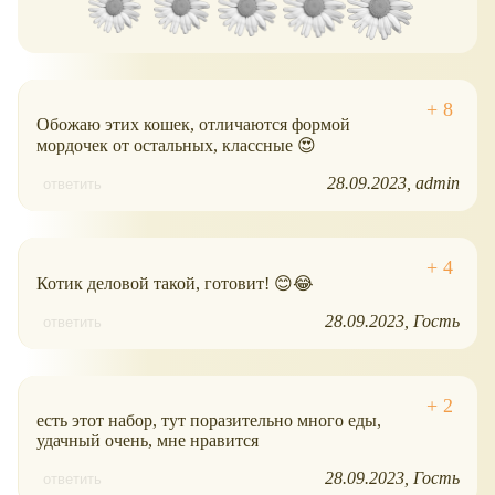
Обожаю этих кошек, отличаются формой
мордочек от остальных, классные 😍
28.09.2023
admin
ответить
Котик деловой такой, готовит! 😊😂
28.09.2023
Гость
ответить
есть этот набор, тут поразительно много еды,
удачный очень, мне нравится
28.09.2023
Гость
ответить