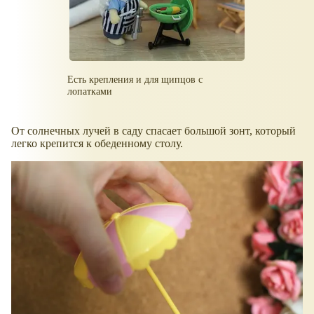
Есть крепления и для щипцов с
лопатками
От солнечных лучей в саду спасает большой зонт, который
легко крепится к обеденному столу.