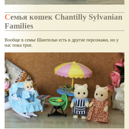
Семья кошек Chantilly Sylvanian
Families
Вообще в семье Шантильи есть и другие персонажи, но у
нас пока трое.