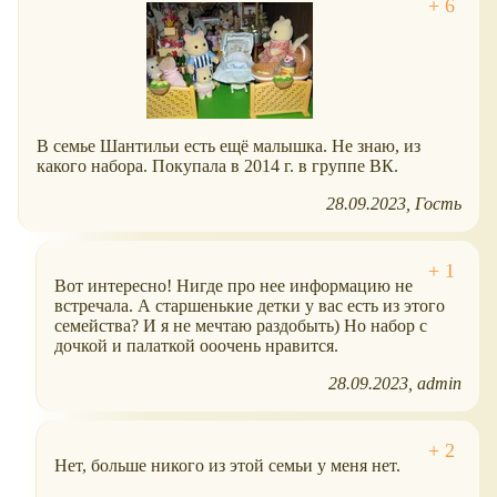
В семье Шантильи есть ещё малышка. Не знаю, из
какого набора. Покупала в 2014 г. в группе ВК.
28.09.2023
Гость
Вот интересно! Нигде про нее информацию не
встречала. А старшенькие детки у вас есть из этого
семейства? И я не мечтаю раздобыть) Но набор с
дочкой и палаткой ооочень нравится.
28.09.2023
admin
Нет, больше никого из этой семьи у меня нет.