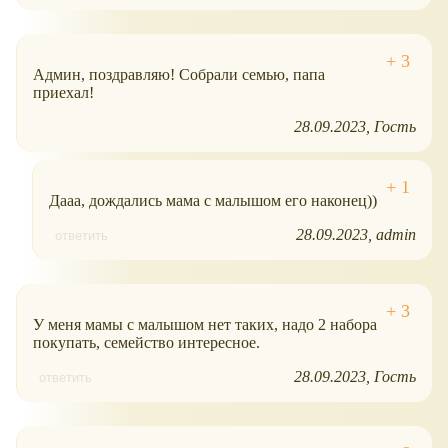
Админ, поздравляю! Собрали семью, папа
приехал!
28.09.2023
Гость
Дааа, дождались мама с малышом его наконец))
28.09.2023
admin
ответить
У меня мамы с малышом нет таких, надо 2 набора
покупать, семейство интересное.
28.09.2023
Гость
ответить