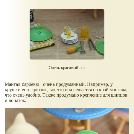
Очень красивый сок
Мангал-барбекю - очень продуманный. Например, у
крушки есть крючок, так что она вешается на край мангала,
что очень удобно. Также продумано крепление для шипцов
и лопаток.