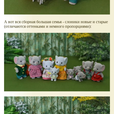
А вот вся сборная большая семья - слоники новые и старые
(отличаются оттенками и немного пропорциями):