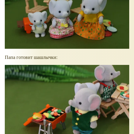
Папа готовит шашлычки: