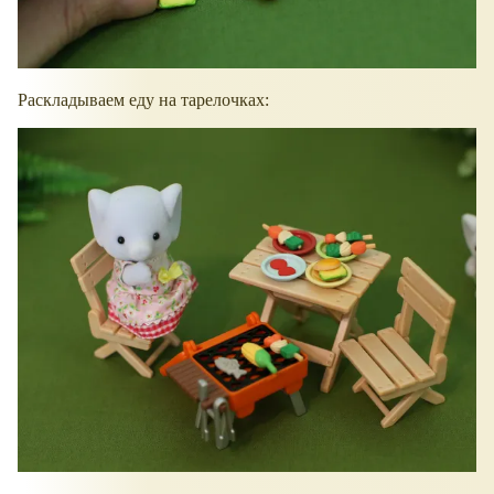
Раскладываем еду на тарелочках: