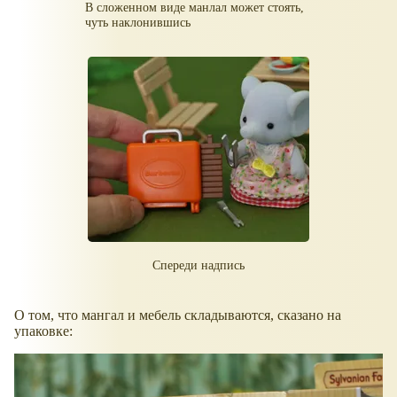
В сложенном виде манлал может стоять,
чуть наклонившись
Спереди надпись
О том, что мангал и мебель складываются, сказано на
упаковке: