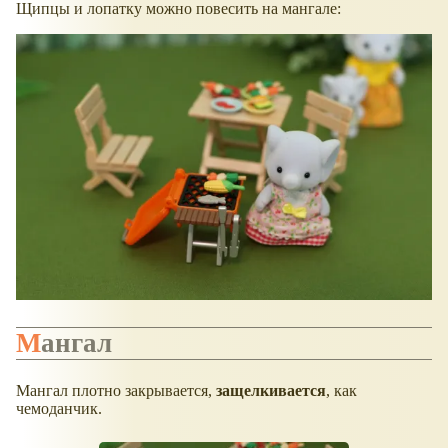
Щипцы и лопатку можно повесить на мангале:
Мангал
Мангал плотно закрывается,
защелкивается
, как
чемоданчик.