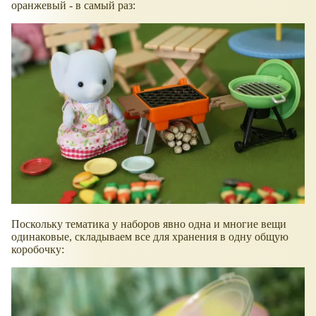
оранжевый - в самый раз:
Поскольку тематика у наборов явно одна и многие вещи
одинаковые, складываем все для хранения в одну общую
коробочку: