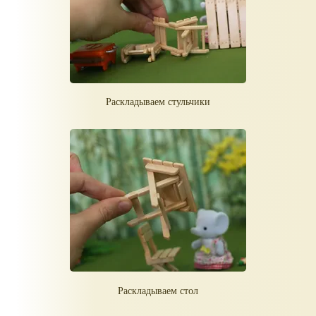
Раскладываем стульчики
Раскладываем стол