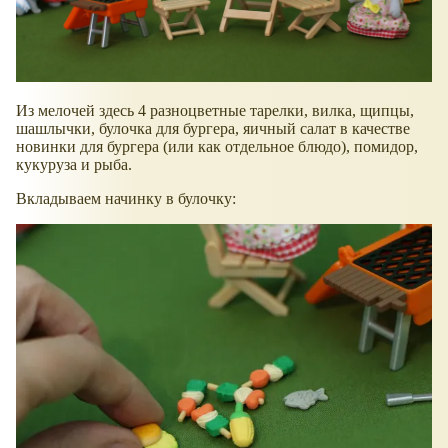
Из мелочей здесь 4 разноцветные тарелки, вилка, щипцы,
шашлычки, булочка для бургера, яичный салат в качестве
новинки для бургера (или как отдельное блюдо), помидор,
кукуруза и рыба.
Вкладываем начинку в булочку: