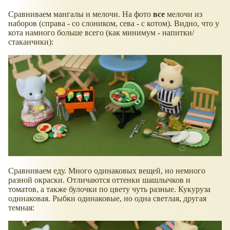
Сравниваем мангалы и мелочи. На фото
все
мелочи из
наборов (справа - со слоником, сева - с котом). Видно, что у
кота намного больше всего (как минимум - напитки/
стаканчики):
Сравниваем еду. Много одинаковых вещей, но немного
разной окраски. Отличаются оттенки шашлычков и
томатов, а также булочки по цвету чуть разные. Кукуруза
одинаковая. Рыбки одинаковые, но одна светлая, другая
темная: