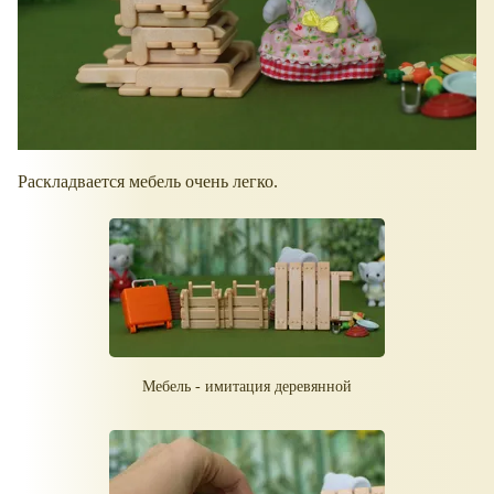
Раскладвается мебель очень легко.
Мебель - имитация деревянной