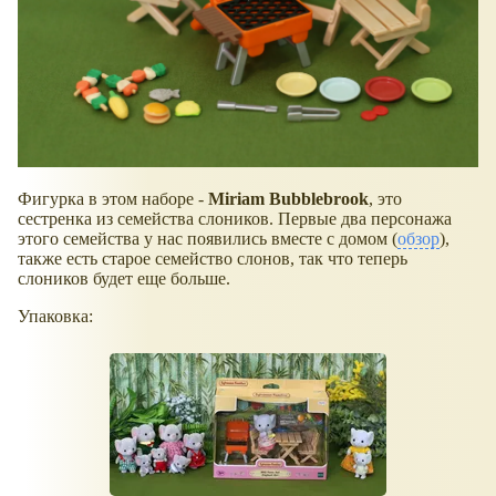
Фигурка в этом наборе -
Miriam Bubblebrook
, это
сестренка из семейства слоников. Первые два персонажа
этого семейства у нас появились вместе с домом (
обзор
),
также есть старое семейство слонов, так что теперь
слоников будет еще больше.
Упаковка: