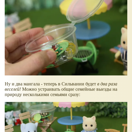
Ну и два мангала - теперь в Сильвании будет
в два раза
веселей!
Можно устраивать общие семейные выезды на
природу несколькими семьями сразу: