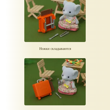
Ножки складываются