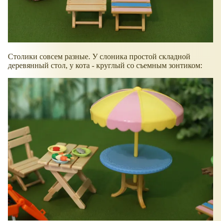
Столики совсем разные. У слоника простой складной
деревянный стол, у кота - круглый со съемным зонтиком: