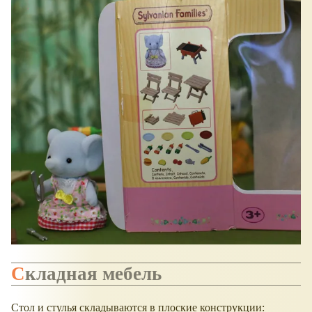
Складная мебель
Стол и стулья складываются в плоские конструкции: