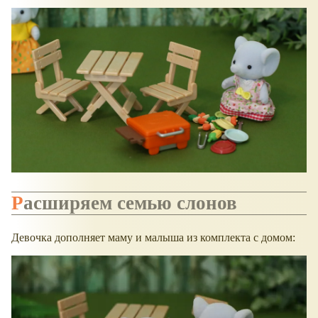
Расширяем семью слонов
Девочка дополняет маму и малыша из комплекта с домом: