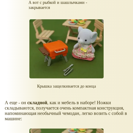
А вот с рыбкой и шашлычками -
закрывается
Крышка защелкивается до конца
А еще - он
складной
, как и мебель в наборе! Ножки
складываются, получается очень компактная конструкция,
напоминающая необычный чемодан, легко возить с собой в
машине: