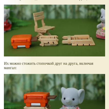
Их можно стожить стопочкой друг на друга, включая
мангал: