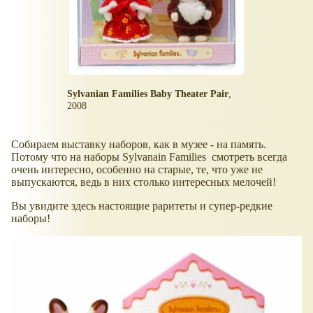
Sylvanian Families Baby Theater Pair
,
2008
Собираем выставку наборов, как в музее - на память.
Потому что на наборы Sylvanain Families смотреть всегда
очень интересно, особенно на старые, те, что уже не
выпускаются, ведь в них столько интересных мелочей!
Вы увидите здесь настоящие раритеты и супер-редкие
наборы!