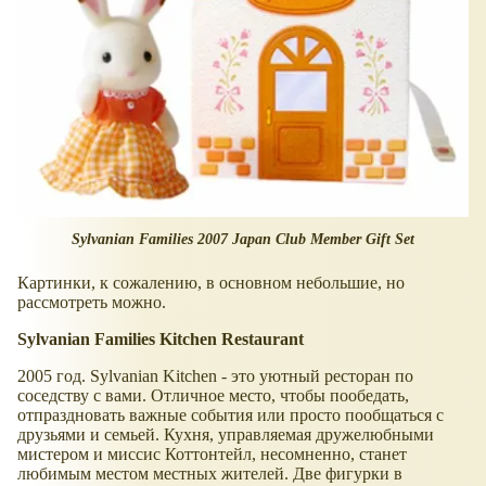
Sylvanian Families 2007 Japan Club Member Gift Set
Картинки, к сожалению, в основном небольшие, но
рассмотреть можно.
Sylvanian Families Kitchen Restaurant
2005 год. Sylvanian Kitchen - это уютный ресторан по
соседству с вами. Отличное место, чтобы пообедать,
отпраздновать важные события или просто пообщаться с
друзьями и семьей. Кухня, управляемая дружелюбными
мистером и миссис Коттонтейл, несомненно, станет
любимым местом местных жителей. Две фигурки в