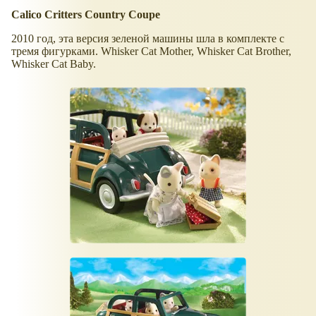
Calico Critters Country Coupe
2010 год, эта версия зеленой машины шла в комплекте с
тремя фигурками. Whisker Cat Mother, Whisker Cat Brother,
Whisker Cat Baby.