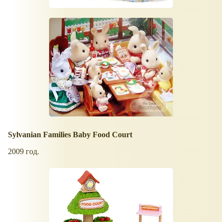
Sylvanian Families Baby Food Court
2009 год.