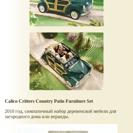
Calico Critters Country Patio Furniture Set
2010 год, симпатичный набор деревенской мебели для
загородного дома или веранды.