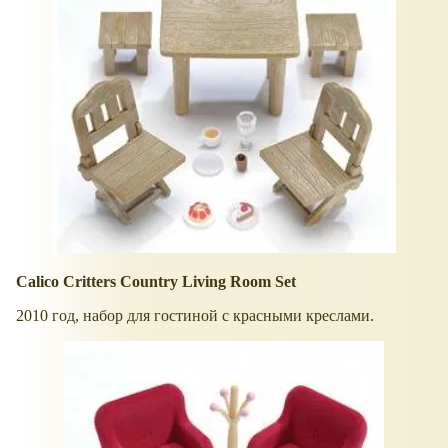
Calico Critters Country Living Room Set
2010 год, набор для гостиной с красными креслами.