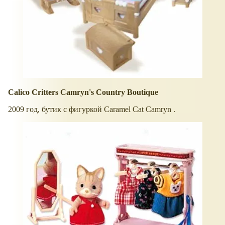
Calico Critters Camryn's Country Boutique
2009 год, бутик с фигуркой Caramel Cat Camryn .