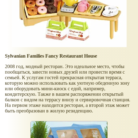
Sylvanian Families Fancy Restaurant House
2008 год, модный ресторан. Это идеальное место, чтобы
пообщаться, завести новых друзей или провести время с
семьей. К услугам гостей прекрасная открытая терраса,
которую можно использовать как уютную обеденную зону
или оборудовать мини-киоск с едой, например,
кондитерскую. Также в вашем распоряжении открытый
балкон с видом на террасу внизу и сервировочная станция.
На первом этаже находится ресторан, а второй этаж может
быть преобразован в жилую резиденцию.