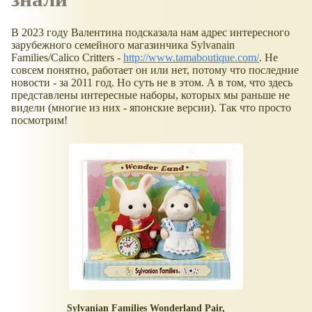
В 2023 году Валентина подсказала нам адрес интересного
зарубежного семейного магазинчика Sylvanain
Families/Calico Critters -
http://www.tamaboutique.com/
. Не
совсем понятно, работает он или нет, потому что последние
новости - за 2011 год. Но суть не в этом. А в том, что здесь
представлены интересные наборы, которых мы раньше не
видели (многие из них - японские версии). Так что просто
посмотрим!
Sylvanian Families Wonderland Pair,