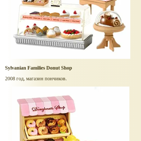
Sylvanian Families Donut Shop
2008 год, магазин пончиков.