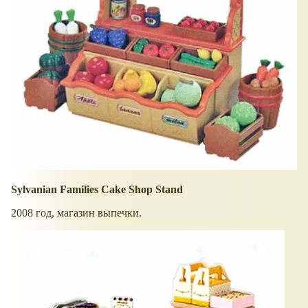
Sylvanian Families Cake Shop Stand
2008 год, магазин выпечки.