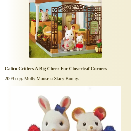
Calico Critters A Big Cheer For Cloverleaf Corners
2009 год. Molly Mouse и Stacy Bunny.