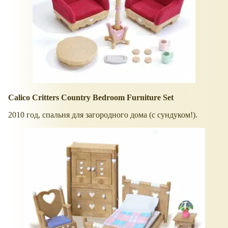
Calico Critters Country Bedroom Furniture Set
2010 год, спальня для загородного дома (с сундуком!).