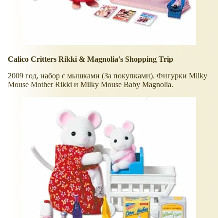
Calico Critters Rikki & Magnolia's Shopping Trip
2009 год, набор с мышками (За покупками). Фигурки Milky
Mouse Mother Rikki и Milky Mouse Baby Magnolia.