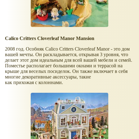
Calico Critters Cloverleaf Manor Mansion
2008 год. Особняк Calico Critters Cloverleaf Manor - это дом
вашей мечты. Он раскладывается, открывая 3 уровня, что
делает этот дом идеальным для всей вашей мебели и семей.
Поместье располагает большими окнами и террасой на
крыше для веселых посиделок. Он также включает в себя
многие декоративные аксессуары, такие
как прихожая с колоннами.