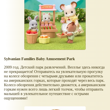
Sylvanian Families Baby Amusement Park
2009 год. Детский парк развлечений. Веселье здесь никогда
не прекращается! Отправьтесь на увлекательную прогулку
на колесе обозрения с четырьмя друзьями или прокатитесь
на американских горках, которые проходят через весь парк.
Колесо обозрения действительно движется, а американским
горкам нужен всего лишь легкий толчок, чтобы отправить
малышей в увлекательное путешествие с острыми
ощущениями!