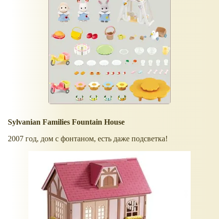
Sylvanian Families Fountain House
2007 год, дом с фонтаном, есть даже подсветка!