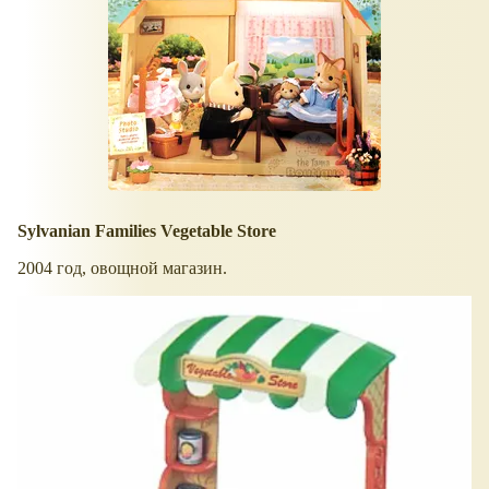
Sylvanian Families Vegetable Store
2004 год, овощной магазин.