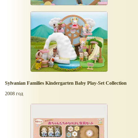
Sylvanian Families Kindergarten Baby Play-Set Collection
2008 год