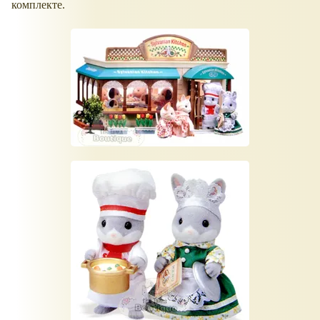
комплекте.