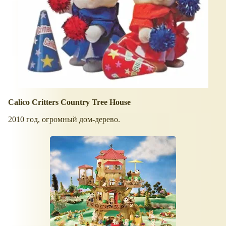
Calico Critters Country Tree House
2010 год, огромный дом-дерево.