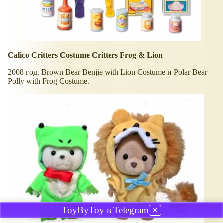
Calico Critters Costume Critters Frog & Lion
2008 год. Brown Bear Benjie with Lion Costume и Polar Bear
Polly with Frog Costume.
ToyByToy в Telegram
✕