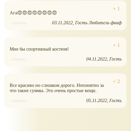
Ага😍😍😍😍😍😍😍😍
03.11.2022
Гость Любитель фнаф
ответить
Мне бы спортивный костюм!
04.11.2022
Гость
ответить
Все красиво но слишком дорого. Непонятно за
что такие суммы. Это очень простые вещи.
05.11.2022
Гость
ответить