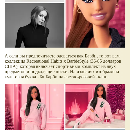
А если вы предпочитаете одеваться как Барби, то вот вам
коллекция Recreational Habits x BarbieStyle (36-85 долларов
США), которая включает спортивный комплект из двух
предметов и подходящие носки. На изделиях изображена
культовая буква
Б
Барби на светло-розовой ткани.