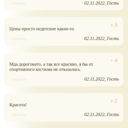
02.11.2022
Гость
ответить
Цены просто недетские какие-то
02.11.2022
Гость
ответить
Мда дороговато, а так все красиво, я бы от
спортивного костюма не отказалась.
02.11.2022
Гость
ответить
Красота!
02.11.2022
Гость
ответить