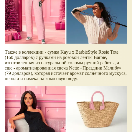
Также в коллекции - сумка Kayu x BarbieStyle Rosie Tote
(160 долларов) с ручками из розовой ленты Barbie,
изготовленная из натуральной соломы ручной работы, а
еще - ароматизированная свеча Nette
Праздник Малибу
(79 долларов), которая источает аромат солнечного мускуса,
нероли и намека на кокосовую воду.