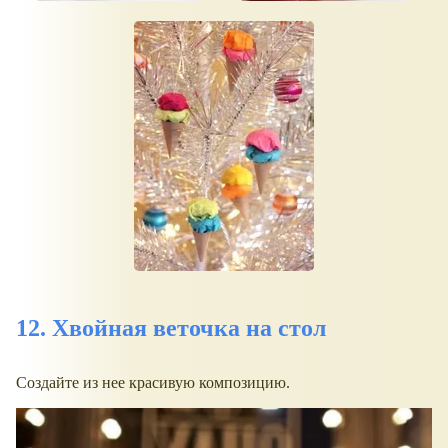
12. Хвойная веточка на стол
Создайте из нее красивую композицию.