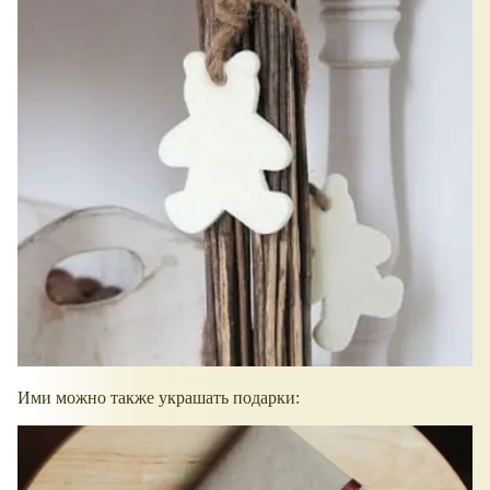
Ими можно также украшать подарки: