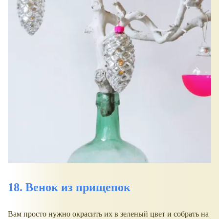
18. Венок из прищепок
Вам просто нужно окрасить их в зеленый цвет и собрать на