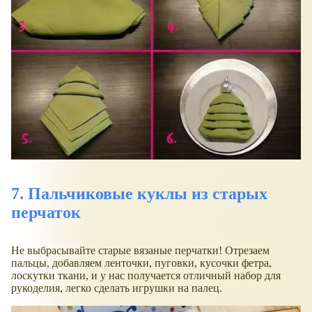
7. Пальчиковые куклы из старых
перчаток
Не выбрасывайте старые вязаные перчатки! Отрезаем
пальцы, добавляем ленточки, пуговки, кусочки фетра,
лоскутки ткани, и у нас получается отличный набор для
рукоделия, легко сделать игрушки на палец.