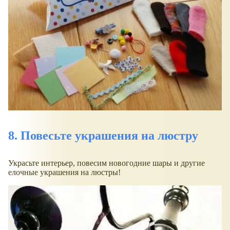
8. Повесьте украшения на люстру
Украсьте интерьер, повесим новогодние шары и другие
елочные украшения на люстры!