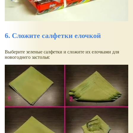
6. Сложите салфетки елочкой
Выберите зеленые салфетки и сложите их елочками для
новогоднего застолья: