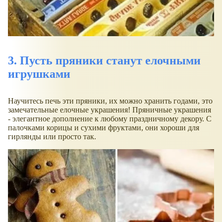
3. Пусть пряники станут елочными
игрушками
Научитесь печь эти пряники, их можно хранить годами, это
замечательные елочные украшения! Пряничные украшения
- элегантное дополнение к любому праздничному декору. С
палочками корицы и сухими фруктами, они хороши для
гирлянды или просто так.