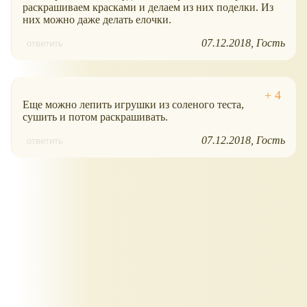
раскрашиваем красками и делаем из них поделки. Из
них можно даже делать елочки.
07.12.2018
Гость
ответить
Еще можно лепить игрушки из соленого теста,
сушить и потом раскрашивать.
07.12.2018
Гость
ответить