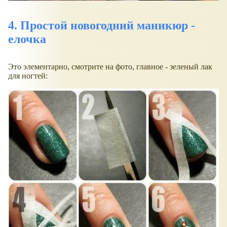
4. Простой новогодний маникюр -
елочка
Это элементарно, смотрите на фото, главное - зеленый лак
для ногтей: