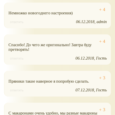
Немножко новогоднего настроения)
06.12.2018
admin
ответить
Спасибо! До чего же оригинально! Завтра буду
претворять!
06.12.2018
Гость
ответить
Пряники такие наверное я попробую сделать.
07.12.2018
Гость
ответить
С макаронами очень удобно, мы разные макароны