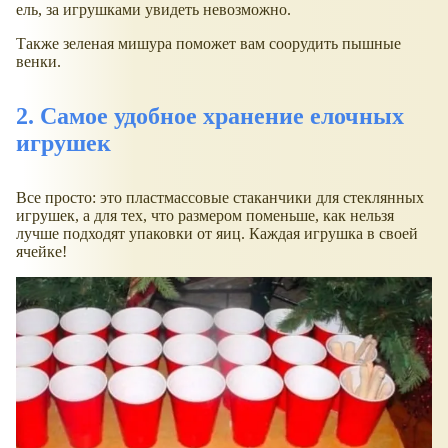
ель, за игрушками увидеть невозможно.
Также зеленая мишура поможет вам соорудить пышные
венки.
2. Самое удобное хранение елочных
игрушек
Все просто: это пластмассовые стаканчики для стеклянных
игрушек, а для тех, что размером поменьше, как нельзя
лучше подходят упаковки от яиц. Каждая игрушка в своей
ячейке!