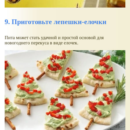
9. Приготовьте лепешки-елочки
Пита может стать удачной и простой основой для
новогоднего перекуса в виде елочек.