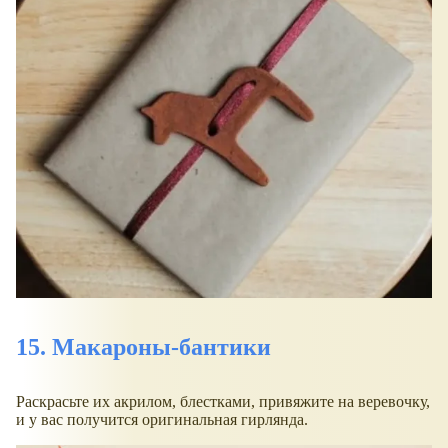
15. Макароны-бантики
Раскрасьте их акрилом, блестками, привяжите на веревочку,
и у вас получится оригинальная гирлянда.