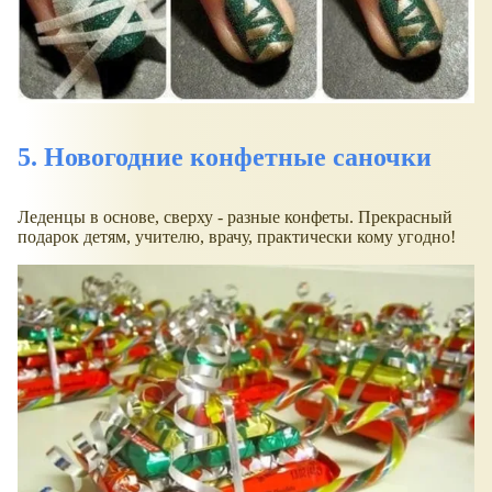
5. Новогодние конфетные саночки
Леденцы в основе, сверху - разные конфеты. Прекрасный
подарок детям, учителю, врачу, практически кому угодно!