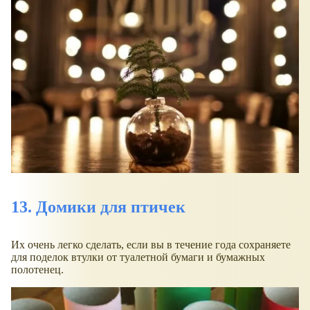
13. Домики для птичек
Их очень легко сделать, если вы в течение года сохраняете
для поделок втулки от туалетной бумаги и бумажных
полотенец.