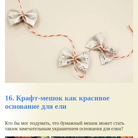
16. Крафт-мешок как красивое
основание для ели
Кто бы мог подумать, что бумажный мешок может стать
таким замечательным украшением основания для елки?