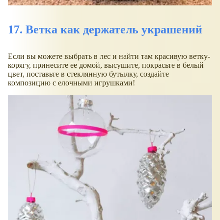
17. Ветка как держатель украшений
Если вы можете выбрать в лес и найти там красивую ветку-
корягу, принесите ее домой, высушите, покрасьте в белый
цвет, поставьте в стеклянную бутылку, создайте
композицию с елочными игрушками!