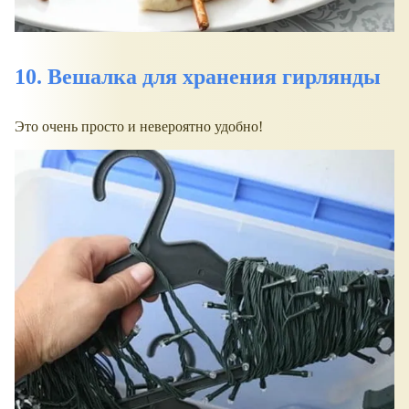
10. Вешалка для хранения гирлянды
Это очень просто и невероятно удобно!