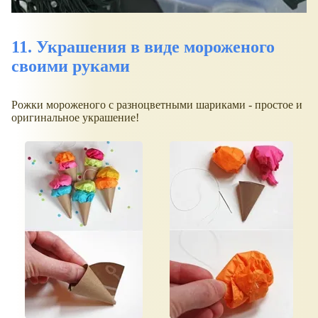
11. Украшения в виде мороженого
своими руками
Рожки мороженого с разноцветными шариками - простое и
оригинальное украшение!