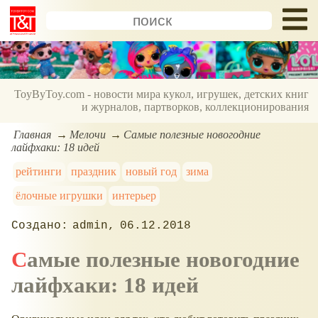
ToyByToy.com - новости мира кукол, игрушек, детских книг
и журналов, партворков, коллекционирования
Главная
Мелочи
Самые полезные новогодние
лайфхаки: 18 идей
рейтинги
праздник
новый год
зима
ёлочные игрушки
интерьер
admin
06.12.2018
Самые полезные новогодние
лайфхаки: 18 идей