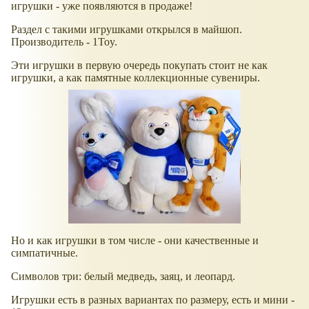
игрушки - уже появляются в продаже!
Раздел с такими игрушками открылся в майшоп.
Производитель - 1Toy.
Эти игрушки в первую очередь покупать стоит не как
игрушки, а как памятные коллекционные сувениры.
Но и как игрушки в том числе - они качественные и
симпатичные.
Символов три: белый медведь, заяц, и леопард.
Игрушки есть в разных вариантах по размеру, есть и мини -