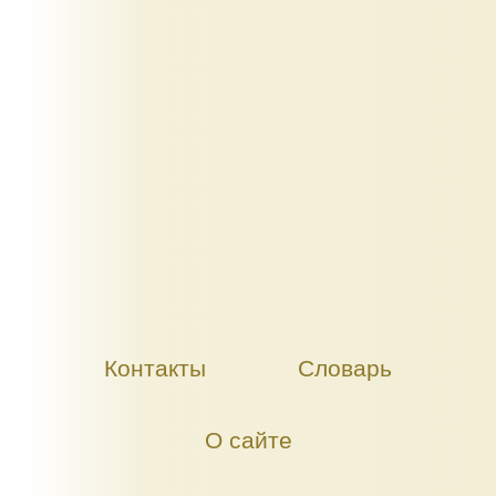
Контакты
Словарь
О сайте