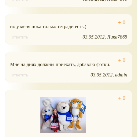
но у меня пока только тетради есть:)
03.05.2012
Лика7865
ответить
Мне на днях должны приехать, добавлю фотки.
03.05.2012
admin
ответить