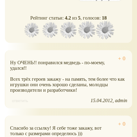
Рейтинг статьи:
4.2
из
5
, голосов:
18
Ну ОЧЕНЬ!! понравился медведь - по-моему,
удался!!
Всех трёх героев закажу - на память, тем более что как
игрушки они очень хорошо сделаны, молодцы
производители и разработчики!
15.04.2012
admin
ответить
Спасибо за ссылку! Я себе тоже закажу, вот
только с размерами определюсь )))