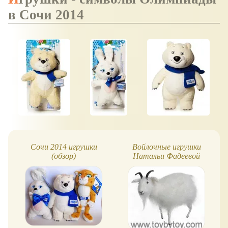
в Сочи 2014
Сочи 2014 игрушки
Войлочные игрушки
(обзор)
Натальи Фадеевой