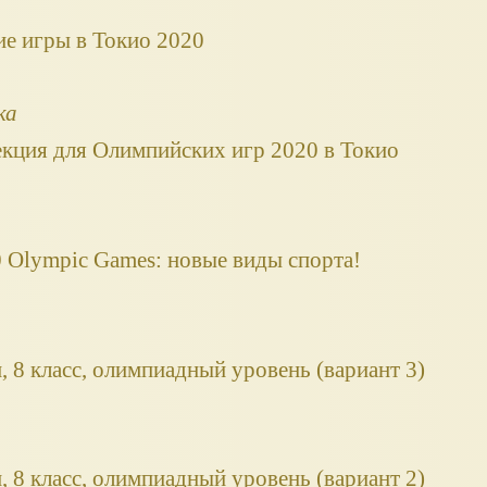
е игры в Токио 2020
ка
екция для Олимпийских игр 2020 в Токио
 Olympic Games: новые виды спорта!
, 8 класс, олимпиадный уровень (вариант 3)
, 8 класс, олимпиадный уровень (вариант 2)