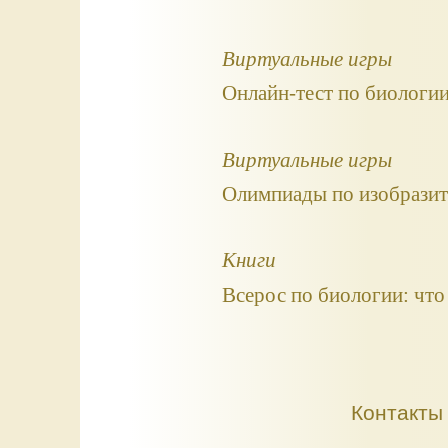
Виртуальные игры
Онлайн-тест по биологии
Виртуальные игры
Олимпиады по изобразите
Книги
Всерос по биологии: что
Контакты