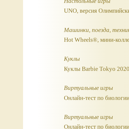
Настольные игры
UNO, версия Олимпийски
Машинки, поезда, техни
Hot Wheels®, мини-колл
Куклы
Куклы Barbie Tokyo 2020
Виртуальные игры
Онлайн-тест по биологии
Виртуальные игры
Онлайн-тест по биологии