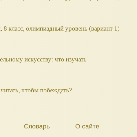
, 8 класс, олимпиадный уровень (вариант 1)
льному искусству: что изучать
 читать, чтобы побеждать?
Словарь
О сайте