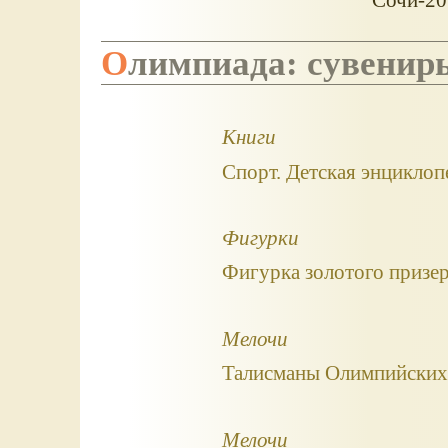
Олимпиада: сувенир
Книги
Спорт. Детская энциклоп
Фигурки
Фигурка золотого призе
Мелочи
Талисманы Олимпийских
Мелочи