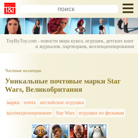
ToyByToy.com - новости мира кукол, игрушек, детских книг
и журналов, партворков, коллекционирования
Частные коллекции
Уникальные почтовые марки Star
Wars, Великобритания
марки
почта
английские игрушки
коллекционирование
Star Wars
игрушки по фильмам