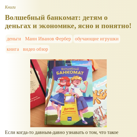
Книги
Волшебный банкомат: детям о
деньгах и экономике, ясно и понятно!
деньги
Манн Иванов Фербер
обучающие игрушки
книга
видео обзор
Если когда-то давным-давно узнавать о том, что такое