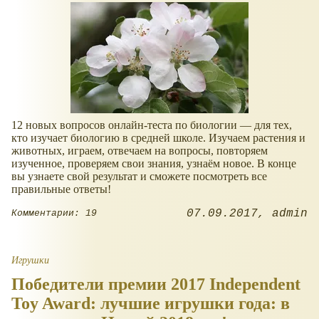
12 новых вопросов онлайн-теста по биологии — для тех,
кто изучает биологию в средней школе. Изучаем растения и
животных, играем, отвечаем на вопросы, повторяем
изученное, проверяем свои знания, узнаём новое. В конце
вы узнаете свой результат и сможете посмотреть все
правильные ответы!
07.09.2017
admin
Комментарии: 19
Игрушки
Победители премии 2017 Independent
Toy Award: лучшие игрушки года: в