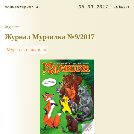
05.09.2017
admin
Комментарии: 4
Журналы
Журнал Мурзилка №9/2017
Мурзилка
журнал