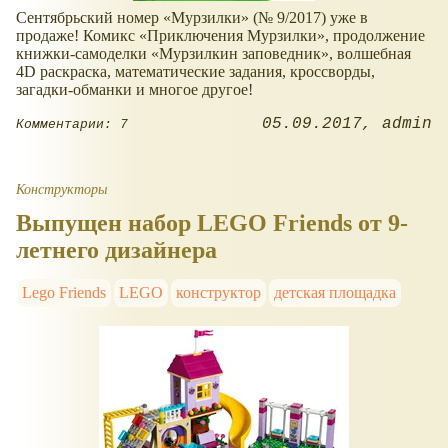
Сентябрьский номер «Мурзилки» (№ 9/2017) уже в
продаже! Комикс «Приключения Мурзилки», продолжение
книжки-самоделки «Мурзилкин заповедник», волшебная
4D раскраска, математические задания, кроссворды,
загадки-обманки и многое другое!
05.09.2017
admin
Комментарии: 7
Конструкторы
Выпущен набор LEGO Friends от 9-
летнего дизайнера
Lego Friends
LEGO
конструктор
детская площадка