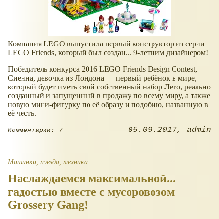
Компания LEGO выпустила первый конструктор из серии
LEGO Friends, который был создан... 9-летним дизайнером!
Победитель конкурса 2016 LEGO Friends Design Contest,
Сиенна, девочка из Лондона — первый ребёнок в мире,
который будет иметь свой собственный набор Лего, реально
созданный и запущенный в продажу по всему миру, а также
новую мини-фигурку по её образу и подобию, названную в
её честь.
05.09.2017
admin
Комментарии: 7
Машинки, поезда, техника
Наслаждаемся максимальной...
гадостью вместе с мусоровозом
Grossery Gang!