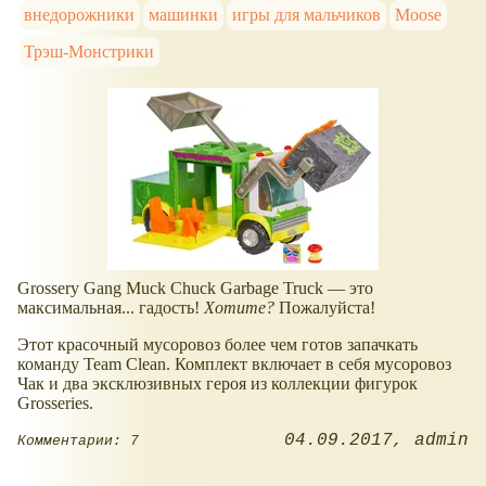
внедорожники
машинки
игры для мальчиков
Moose
Трэш-Монстрики
Grossery Gang Muck Chuck Garbage Truck — это
максимальная... гадость!
Хотите?
Пожалуйста!
Этот красочный мусоровоз более чем готов запачкать
команду Team Clean. Комплект включает в себя мусоровоз
Чак и два эксклюзивных героя из коллекции фигурок
Grosseries.
04.09.2017
admin
Комментарии: 7