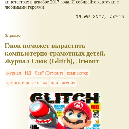
кинотеатрах в декабре 2017 года. И собирайте карточки с
любимыми героями!
06.09.2017
admin
Журналы
Глюк поможет вырастить
компьютерно-грамотных детей.
Журнал Глюк (Glitch), Эгмонт
журнал
ИД "Лев" (Эгмонт)
компьютер
компьютерные игры
приложения