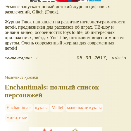
Эгмонт запускает новый детский журнал цифровых
развлечений, Glitch (Глюк).
Журнал Глюк направлен на развитие интернет-грамотности
детей, предназначен для рассказов об играх, ТВ-шоу и
онлайн-видео, особенностях toys to life, об интересных
приложениях, звёздах YouTube, потоковом видео и многом
другом. Очень современный журнал для современных
детей!
05.09.2017
admin
Комментарии: 3
Маленькие куколки
Enchantimals: полный список
персонажей
Enchantimals
куклы
Mattel
маленькие куклы
животные