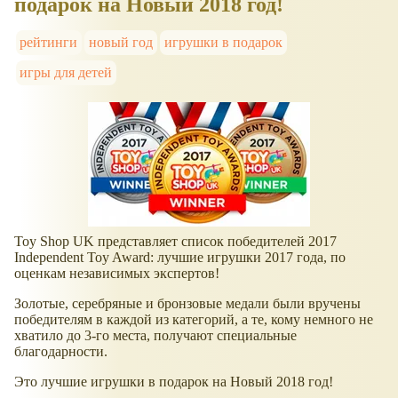
подарок на Новый 2018 год!
рейтинги
новый год
игрушки в подарок
игры для детей
Toy Shop UK представляет список победителей 2017
Independent Toy Award: лучшие игрушки 2017 года, по
оценкам независимых экспертов!
Золотые, серебряные и бронзовые медали были вручены
победителям в каждой из категорий, а те, кому немного не
хватило до 3-го места, получают специальные
благодарности.
Это лучшие игрушки в подарок на Новый 2018 год!