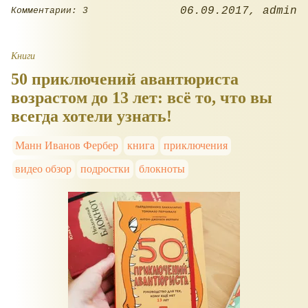
06.09.2017
admin
Комментарии: 3
Книги
50 приключений авантюриста
возрастом до 13 лет: всё то, что вы
всегда хотели узнать!
Манн Иванов Фербер
книга
приключения
видео обзор
подростки
блокноты