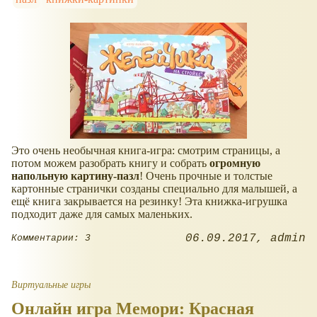
Это очень необычная книга-игра: смотрим страницы, а
потом можем разобрать книгу и собрать
огромную
напольную картину-пазл
! Очень прочные и толстые
картонные странички созданы специально для малышей, а
ещё книга закрывается на резинку! Эта книжка-игрушка
подходит даже для самых маленьких.
06.09.2017
admin
Комментарии: 3
Виртуальные игры
Онлайн игра Мемори: Красная