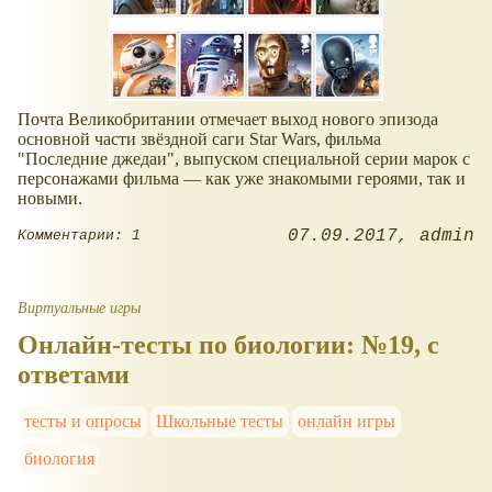
Почта Великобритании отмечает выход нового эпизода
основной части звёздной саги Star Wars, фильма
"Последние джедаи", выпуском специальной серии марок с
персонажами фильма — как уже знакомыми героями, так и
новыми.
07.09.2017
admin
Комментарии: 1
Виртуальные игры
Онлайн-тесты по биологии: №19, с
ответами
тесты и опросы
Школьные тесты
онлайн игры
биология