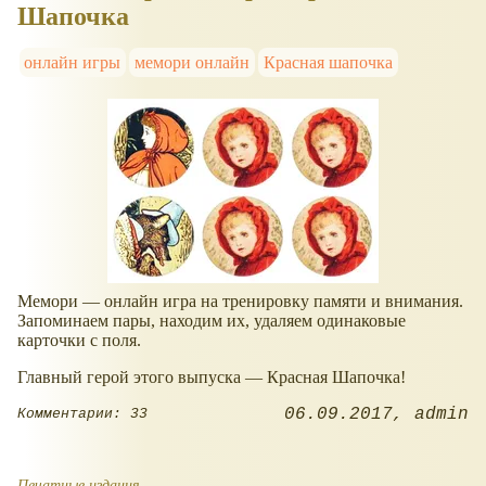
Шапочка
онлайн игры
мемори онлайн
Красная шапочка
Мемори — онлайн игра на тренировку памяти и внимания.
Запоминаем пары, находим их, удаляем одинаковые
карточки с поля.
Главный герой этого выпуска — Красная Шапочка!
06.09.2017
admin
Комментарии: 33
Печатные издания