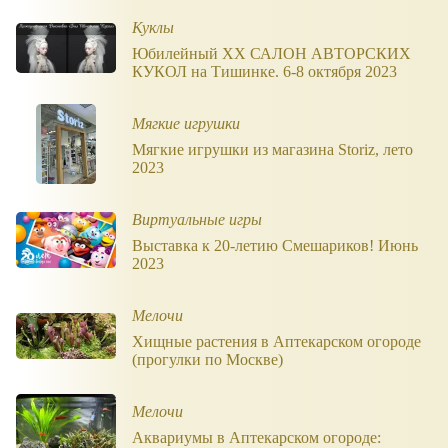
Куклы
Юбилейный XX САЛОН АВТОРСКИХ
КУКОЛ на Тишинке. 6-8 октября 2023
Мягкие игрушки
Мягкие игрушки из магазина Storiz, лето
2023
Виртуальные игры
Выставка к 20-летию Смешариков! Июнь
2023
Мелочи
Хищные растения в Аптекарском огороде
(прогулки по Москве)
Мелочи
Аквариумы в Аптекарском огороде: