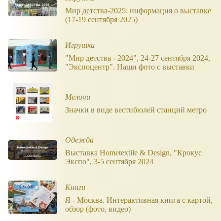
Мир детства-​2025: информация о выставке
(17-19 сентября 2025)
Игрушки
"Мир детства - 2024", 24-27 сентября 2024,
"Экспоцентр". Наши фото с выставки
Мелочи
Значки в виде вестибюлей станций метро
Одежда
Выставка Hometextile & Design, "Крокус
Экспо", 3-5 сентября 2024
Книги
Я - Москва. Интерактивная книга с картой,
обзор (фото, видео)