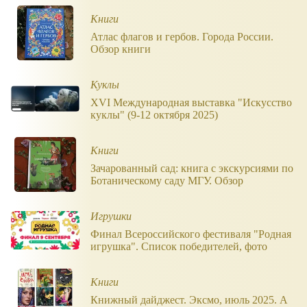
Книги
Атлас флагов и гербов. Города России.
Обзор книги
Куклы
XVI Международная выставка "Искусство
куклы" (9-12 октября 2025)
Книги
Зачарованный сад: книга с экскурсиями по
Ботаническому саду МГУ. Обзор
Игрушки
Финал Всероссийского фестиваля "Родная
игрушка". Список победителей, фото
Книги
Книжный дайджест. Эксмо, июль 2025. А