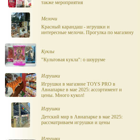
также мероприятия
Мелочи
Красный карандаш - игрушки и
интересные мелочи. Прогулка по магазину
Куклы
"Культовая кукла": о шоуруме
Игрушки
Игрушки в магазине TOYS PRO в
Авиапарке в мае 2025: ассортимент и
цены. Много кукол!
Игрушки
Детский мир в Авиапарке в мае 2025:
рассматриваем игрушки и цены
Игрушки