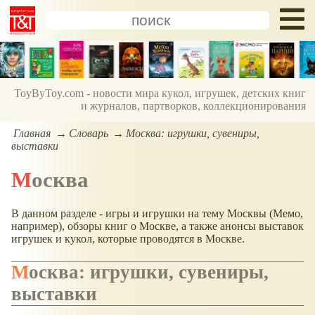
ToyByToy.com - новости мира кукол, игрушек, детских книг
и журналов, партворков, коллекционирования
Главная
Словарь
Москва: игрушки, сувениры,
выставки
Москва
В данном разделе - игры и игрушки на тему Москвы (Мемо,
например), обзоры книг о Москве, а также анонсы выставок
игрушек и кукол, которые проводятся в Москве.
Москва: игрушки, сувениры,
выставки