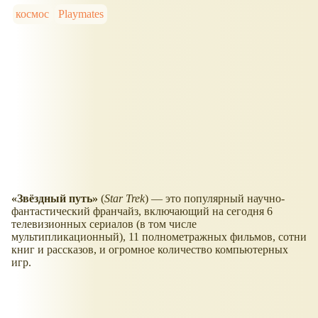
космос
Playmates
«Звёздный путь»
(
Star Trek
) — это популярный научно-
фантастический франчайз, включающий на сегодня 6
телевизионных сериалов (в том числе
мультипликационный), 11 полнометражных фильмов, сотни
книг и рассказов, и огромное количество компьютерных
игр.