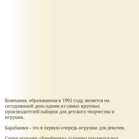
Компания, образованная в 1992 году, является на
сегодняшний день одним из самых крупных
производителей наборов для детского творчества и
игрушек.
Барабашки - это в первую очередь игрушки для девочек.
Серия игрушек «Барабашки» успешно продается под