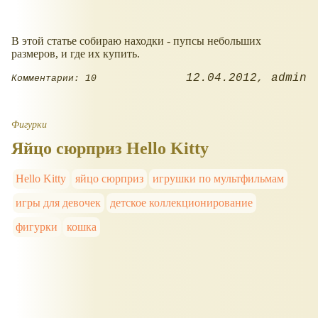
В этой статье собираю находки - пупсы небольших
размеров, и где их купить.
12.04.2012
admin
Комментарии: 10
Фигурки
Яйцо сюрприз Hello Kitty
Hello Kitty
яйцо сюрприз
игрушки по мультфильмам
игры для девочек
детское коллекционирование
фигурки
кошка