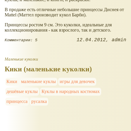
В продаже есть отличные небольшие принцессы Диснея от
Mattel (Маттел производит кукол Барби).
Принцессы ростом 9 см. Это куколки, идеальные для
коллекционирования - как взрослого, так и детского.
12.04.2012
admin
Комментарии: 5
Маленькие куколки
Кики (маленькие куколки)
Кики
маленькие куклы
игры для девочек
дешёвые куклы
Куклы в народных костюмах
принцесса
русалка