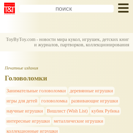
ToyByToy.com - новости мира кукол, игрушек, детских книг
и журналов, партворков, коллекционирования
Печатные издания
Головоломки
Занимательные головоломки
деревянные игрушки
игры для детей
головоломка
развивающие игрушки
научные игрушки
Вишлист (Wish List)
кубик Рубика
интересные игрушки
металлические игрушки
коллекционные игрушки