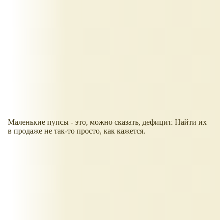
Маленькие пупсы - это, можно сказать, дефицит. Найти их
в продаже не так-то просто, как кажется.