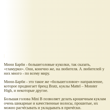
Мини Барби - большеголовые куколки, так сказать,
гламурки
. Они, конечно же, на любителя. А любителей у
них много - по всему миру.
Мини-Барби - это такое же «большеголовое» направление,
которое продвигает бренд Bratz, куклы Mattel – Monster
High, и некоторые другие.
Большая голова Mini B позволяет делать крошечным куклам
очень шикарные и качественные волосы, прошитые, их
можно расчёсывать и укладывать в причёски.