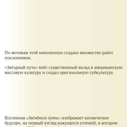
По мотивам этой киноэпопеи создано множество работ
поклонников.
«Звёздный путь» внёс существенный вклад в американскую
массовую культуру и создал оригинальную субкультуру.
Вселенная
«Звёздного пути»
изображает космическое
будущее, на первый взгляд кажущееся утопией, в котором