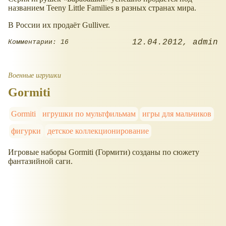
названием Teeny Little Families в разных странах мира.
В России их продаёт Gulliver.
12.04.2012
admin
Комментарии: 16
Военные игрушки
Gormiti
Gormiti
игрушки по мультфильмам
игры для мальчиков
фигурки
детское коллекционирование
Игровые наборы Gormiti (Гормити) созданы по сюжету
фантазийной саги.