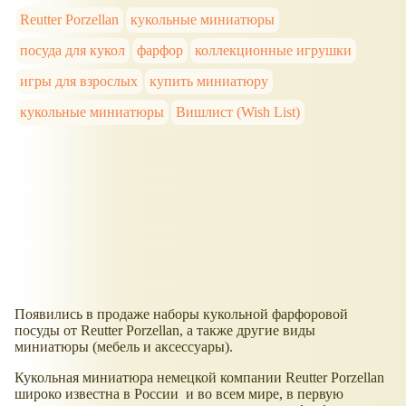
Reutter Porzellan
кукольные миниатюры
посуда для кукол
фарфор
коллекционные игрушки
игры для взрослых
купить миниатюру
кукольные миниатюры
Вишлист (Wish List)
Появились в продаже наборы кукольной фарфоровой
посуды от Reutter Porzellan, а также другие виды
миниатюры (мебель и аксессуары).
Кукольная миниатюра немецкой компании Reutter Porzellan
широко известна в России и во всем мире, в первую