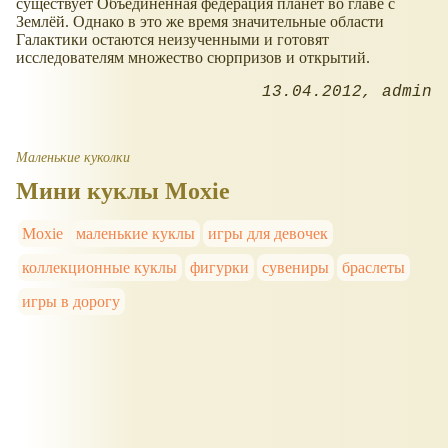
существует Объединённая федерация планет во главе с
Землёй. Однако в это же время значительные области
Галактики остаются неизученными и готовят
исследователям множество сюрпризов и открытий.
13.04.2012
admin
Маленькие куколки
Мини куклы Moxie
Moxie
маленькие куклы
игры для девочек
коллекционные куклы
фигурки
сувениры
браслеты
игры в дорогу