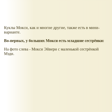
Куклы Мокси, как и многие другие, также есть в мини-
варианте.
Во-первых, у больших Мокси есть младшие сестрёнки:
На фото слева - Мокси Эйвери с маленькой сестрёнкой
Мэди.