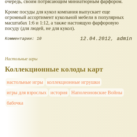
очередь, своим потрясающим миниатюрным фарфором.
Кроме посуды для кукол компания выпускает еще
огромный ассортимент кукольной мебели в популярных
масштабах 1:6 и 1:12, а также настоящую фарфоровую
посуду (для людей, не для кукол).
12.04.2012
admin
Комментарии: 10
Настольные игры
Коллекционные колоды карт
настольные игры
коллекционные игрушки
игры для взрослых
история
Наполеоновские Войны
бабочка