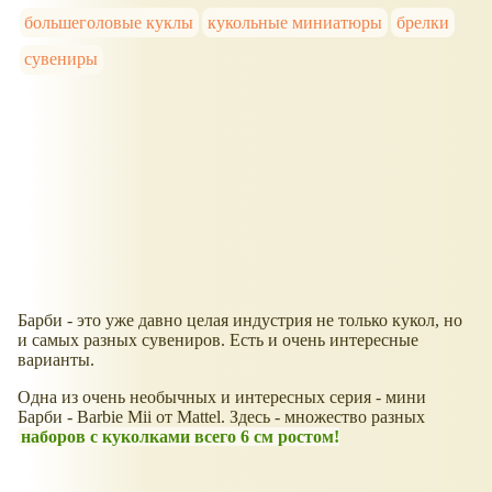
большеголовые куклы
кукольные миниатюры
брелки
сувениры
Барби - это уже давно целая индустрия не только кукол, но
и самых разных сувениров. Есть и очень интересные
варианты.
Одна из очень необычных и интересных серия - мини
Барби - Barbie Mii от Mattel. Здесь - множество разных
наборов с куколками всего 6 см ростом!