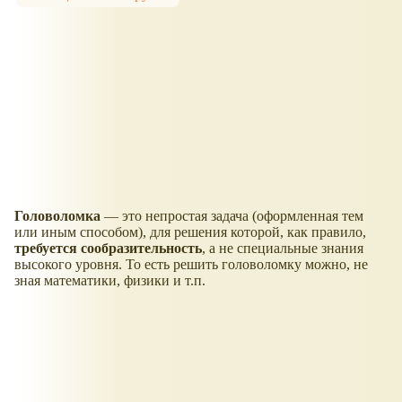
Головоломка
— это непростая задача (оформленная тем
или иным способом), для решения которой, как правило,
требуется сообразительность
, а не специальные знания
высокого уровня. То есть решить головоломку можно, не
зная математики, физики и т.п.