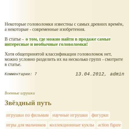
Некоторые головоломки известны с самых древних времён,
а некоторые - современные изобретения.
В статье -
о том, где можно найти в продаже самые
интересные и необычные головоломки!
Хотя общепринятой классификации головоломок нет,
можно условно разделить их на несколько групп - смотрите
в статье.
13.04.2012
admin
Комментарии: 7
Военные игрушки
Звёздный путь
игрушки по фильмам
научные игрушки
фигурки
игры для мальчиков
коллекционные куклы
action figure