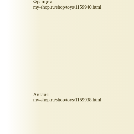
Франция
my-shop.ru/shop/toys/1159940.html
Англия
my-shop.ru/shop/toys/1159938.html