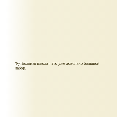
Футбольная школа - это уже довольно большой
набор.