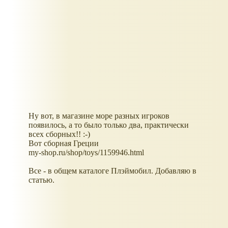
Ну вот, в магазине море разных игроков
появилось, а то было только два, практически
всех сборных!! :-)
Вот сборная Греции
my-shop.ru/shop/toys/1159946.html
Все - в общем каталоге Плэймобил. Добавляю в
статью.