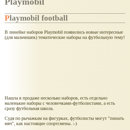
Playmobil
Playmobil football
В линейке наборов Playmobil появились новые интересные
(для мальчишек) тематические наборы на футбольную тему!
Нашла в продаже несколько наборов, есть отдельно
маленькие наборы с человечками-футболистами, а есть
сразу футбольная школа.
Судя по рычажкам на фигурках, футболисты могут "пинать
мяч", как настоящие спортсмены. :-)