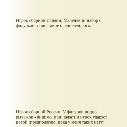
Игрок сборной Италии. Маленький набор с
фигуркой, стоят такие очень недорого.
Игрок сборной России. У фигурки видно
рычажок - видимо, при нажатии игрок ударяет
ногой (предполагаю, пока у меня таких нету).