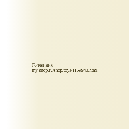
Голландия
my-shop.ru/shop/toys/1159943.html