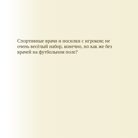
Спортивные врачи и носилки с игроком; не
очень весёлый набор, конечно, но как же без
врачей на футбольном поле?