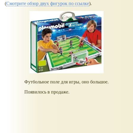
(
Смотрите обзор двух фигурок по ссылке
).
Футбольное поле для игры, оно большое.
Появилось в продаже.