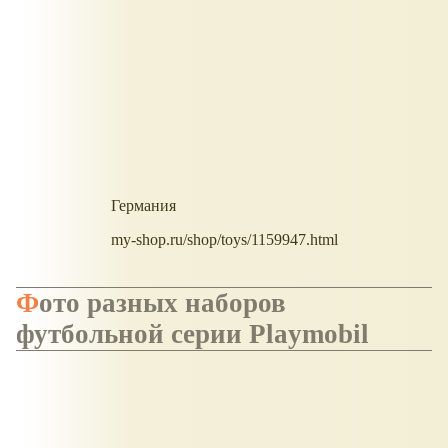
Германия
my-shop.ru/shop/toys/1159947.html
Фото разных наборов
футбольной серии Playmobil