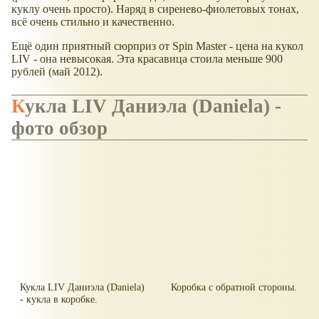
куклу очень просто). Наряд в сиренево-фиолетовых тонах,
всё очень стильно и качественно.
Ещё один приятный сюрприз от Spin Master - цена на кукол
LIV - она невысокая. Эта красавица стоила меньше 900
рублей (май 2012).
Кукла LIV Даниэла (Daniela) -
фото обзор
Кукла LIV Даниэла (Daniela)
Коробка с обратной стороны.
- кукла в коробке.