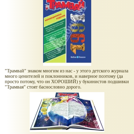
"Трамвай" знаком многим из нас - у этого детского журнала
много ценителей и поклонников, и наверное поэтому (да
просто потому, что он ХОРОШИЙ) у букинистов подшивки
"Трамвая" стоят баснословно дорого.