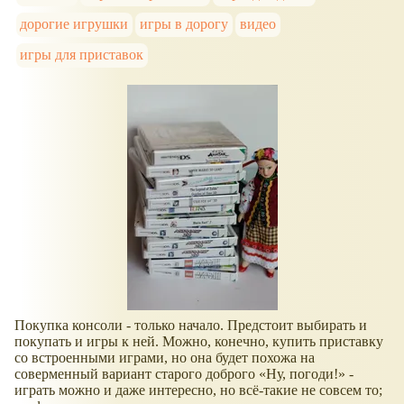
дорогие игрушки
игры в дорогу
видео
игры для приставок
Покупка консоли - только начало. Предстоит выбирать и
покупать и игры к ней. Можно, конечно, купить приставку
со встроенными играми, но она будет похожа на
соверменный вариант старого доброго
Ну, погоди!
-
играть можно и даже интересно, но всё-такие не совсем то;