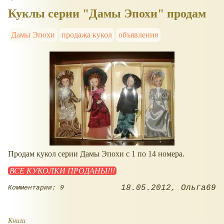
Куклы серии "Дамы Эпохи" продам
Дамы Эпохи
продажа кукол
объявления
Продам кукол серии Дамы Эпохи с 1 по 14 номера.
ВСЕ КУКОЛКИ ПРОДАНЫ!!!
18.05.2012
Ольга69
Комментарии: 9
Книги