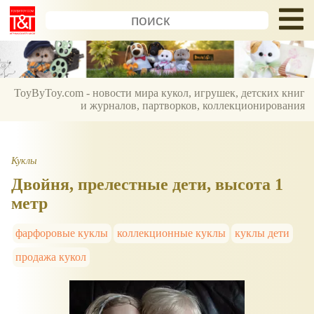
ToyByToy.com - новости мира кукол, игрушек, детских книг
и журналов, партворков, коллекционирования
Куклы
Двойня, прелестные дети, высота 1
метр
фарфоровые куклы
коллекционные куклы
куклы дети
продажа кукол