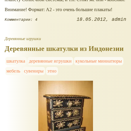
Внимание! Формат: А2 - это очень большие плакаты!
18.05.2012
admin
Комментарии: 4
Деревянные игрушки
Деревянные шкатулки из Индонезии
шкатулка
деревянные игрушки
кукольные миниатюры
мебель
сувениры
этно