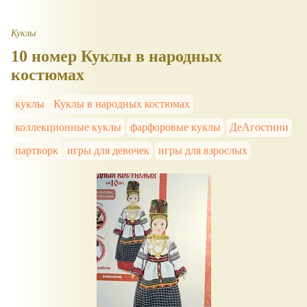
Куклы
10 номер Куклы в народных
костюмах
куклы
Куклы в народных костюмах
коллекционные куклы
фарфоровые куклы
ДеАгостини
партворк
игры для девочек
игры для взрослых