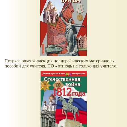
Потрясающая коллекция полиграфических материалов -
пособий для учителя, НО - отнюдь не только для учителя.