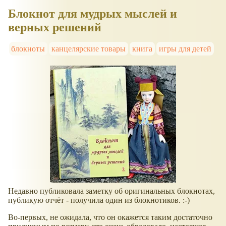
Блокнот для мудрых мыслей и
верных решений
блокноты
канцелярские товары
книга
игры для детей
Недавно публиковала заметку об оригинальных блокнотах,
публикую отчёт - получила один из блокнотиков. :-)
Во-первых, не ожидала, что он окажется таким достаточно