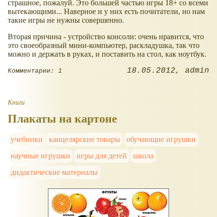
страшное, пожалуй. Это большей частью игры 18+ со всеми
вытекающими... Наверное и у них есть почитатели, но нам
такие игры не нужны совершенно.
Вторая причина - устройство консоли: очень нравится, что
это своеобразный мини-компьютер, раскладушка, так что
можно и держать в руках, и поставить на стол, как ноутбук.
18.05.2012
admin
Комментарии: 1
Книги
Плакаты на картоне
учебники
канцелярские товары
обучающие игрушки
научные игрушки
игры для детей
школа
дидактические материалы