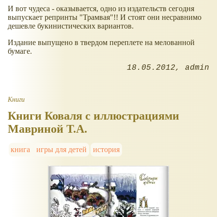
И вот чудеса - оказывается, одно из издательств сегодня
выпускает репринты "Трамвая"!! И стоят они несравнимо
дешевле букинистических вариантов.
Издание выпущено в твердом переплете на мелованной
бумаге.
18.05.2012
admin
Книги
Книги Коваля с иллюстрациями
Мавриной Т.А.
книга
игры для детей
история