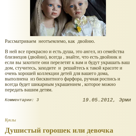
Рассматриваем неотъемлемо, как двойню.
В ней все прекрасно и есть душа, это ангел, из семейства
близнецов (двойни), всегда , знайте, что есть двойник и
если вы захотите они перелетят к вам и будут украшать ваш
дом, стучитесь, заходите и решайтесь к такой красоте и
очень хорошей коллекции детей для вашего дома,
выполнена из бисквитного фарфора, ручная роспись и
всегда будет шикарным украшением , которое можно
передать вашим детям.
19.05.2012
Эрми
Комментарии: 3
Куклы
Душистый горошек или девочка