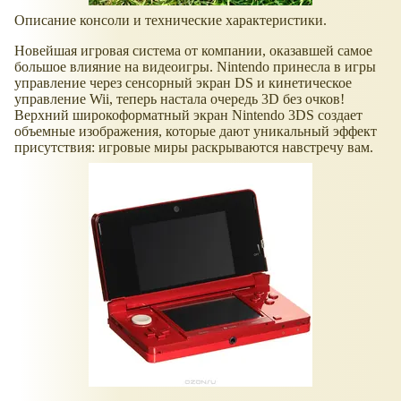
Описание консоли и технические характеристики.
Новейшая игровая система от компании, оказавшей самое
большое влияние на видеоигры. Nintendo принесла в игры
управление через сенсорный экран DS и кинетическое
управление Wii, теперь настала очередь 3D без очков!
Верхний широкоформатный экран Nintendo 3DS создает
объемные изображения, которые дают уникальный эффект
присутствия: игровые миры раскрываются навстречу вам.