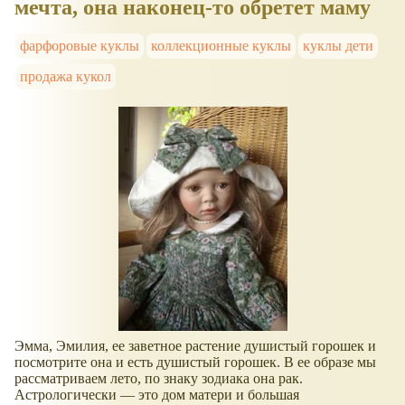
мечта, она наконец-то обретет маму
фарфоровые куклы
коллекционные куклы
куклы дети
продажа кукол
Эмма, Эмилия, ее заветное растение душистый горошек и
посмотрите она и есть душистый горошек. В ее образе мы
рассматриваем лето, по знаку зодиака она рак.
Астрологически — это дом матери и большая