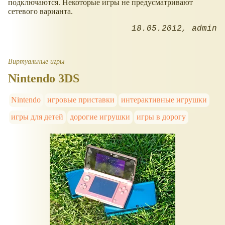
подключаются. Некоторые игры не предусматривают
сетевого варианта.
18.05.2012
admin
Виртуальные игры
Nintendo 3DS
Nintendo
игровые приставки
интерактивные игрушки
игры для детей
дорогие игрушки
игры в дорогу