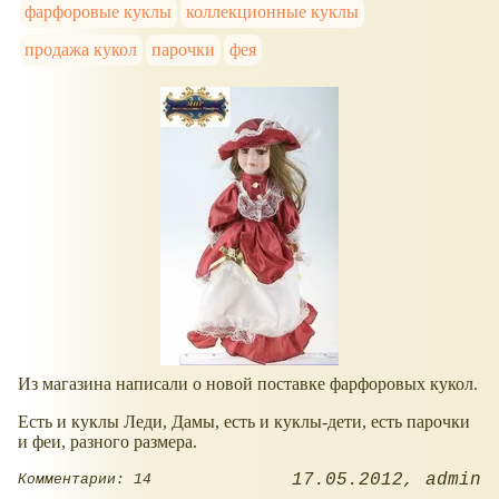
фарфоровые куклы
коллекционные куклы
продажа кукол
парочки
фея
Из магазина написали о новой поставке фарфоровых кукол.
Есть и куклы Леди, Дамы, есть и куклы-дети, есть парочки
и феи, разного размера.
17.05.2012
admin
Комментарии: 14