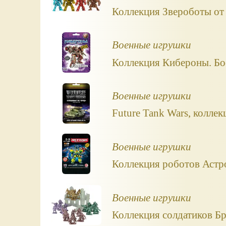
Коллекция Звероботы от
Военные игрушки
Коллекция Кибероны. Бо
Военные игрушки
Future Tank Wars, колле
Военные игрушки
Коллекция роботов Астро
Военные игрушки
Коллекция солдатиков Бр