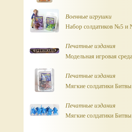
Военные игрушки
Набор солдатиков №5 и №
Печатные издания
Модельная игровая среда
Печатные издания
Мягкие солдатики Битвы
Печатные издания
Мягкие солдатики Битвы