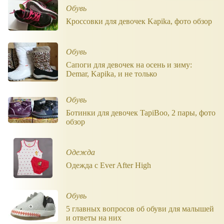
Обувь
Кроссовки для девочек Kapika, фото обзор
Обувь
Сапоги для девочек на осень и зиму:
Demar, Kapika, и не только
Обувь
Ботинки для девочек TapiBoo, 2 пары, фото
обзор
Одежда
Одежда с Ever After High
Обувь
5 главных вопросов об обуви для малышей
и ответы на них