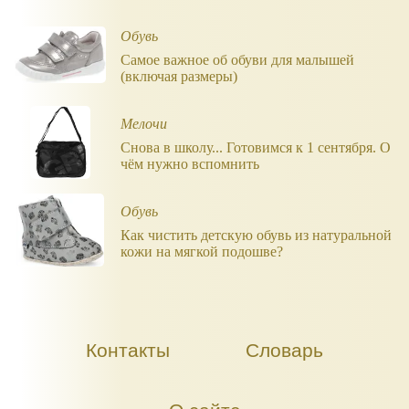
Обувь
Самое важное об обуви для малышей
(включая размеры)
Мелочи
Снова в школу... Готовимся к 1 сентября. О
чём нужно вспомнить
Обувь
Как чистить детскую обувь из натуральной
кожи на мягкой подошве?
Контакты
Словарь