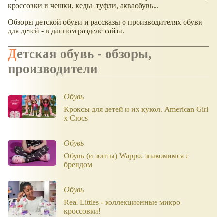
кроссовки и чешки, кеды, туфли, акваобувь...
Обзоры детской обуви и рассказы о производителях обуви
для детей - в данном разделе сайта.
Детская обувь - обзоры,
производители
Обувь
Кроксы для детей и их кукол. American Girl
х Crocs
Обувь
Обувь (и зонты) Wappo: знакомимся с
брендом
Обувь
Real Littles - коллекционные микро
кроссовки!