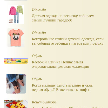
Одежда
Детская одежда на весь год: собираем
самый лучший гардероб
Одежда
Контрольные списки детской одежды, если
вы собираете ребенка в лагерь или поездку
Обувь
Reebok и Свинка Пеппа: самая
очаровательная детская коллекция
Обувь
Когда малышу действительно нужна
первая обувь? Развенчиваем мифы
Конструкторы