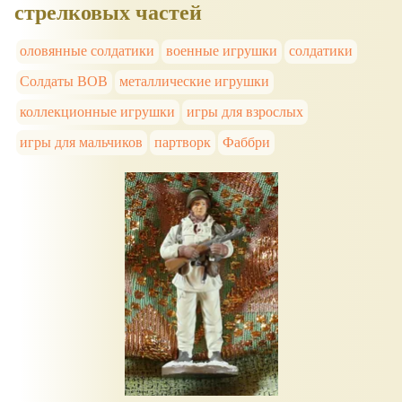
стрелковых частей
оловянные солдатики
военные игрушки
солдатики
Солдаты ВОВ
металлические игрушки
коллекционные игрушки
игры для взрослых
игры для мальчиков
партворк
Фаббри