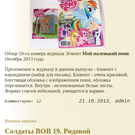
Обзор 10-го номера журнала Эгмонт
Мой маленький пони
.
Октябрь 2013 года.
Приложение к журналу в данном выпуске - блокнот с
карандашом (набор для письма). Блокнот - очень красивый,
блестящая обложка с изображением пони, обложка
переливается. Внутри - нелинованные белые листы.
Формат совсем небольшой, умещается в карман.
21.10.2013
admin
Комментарии: 12
Военные игрушки
Солдаты ВОВ 19. Рядовой