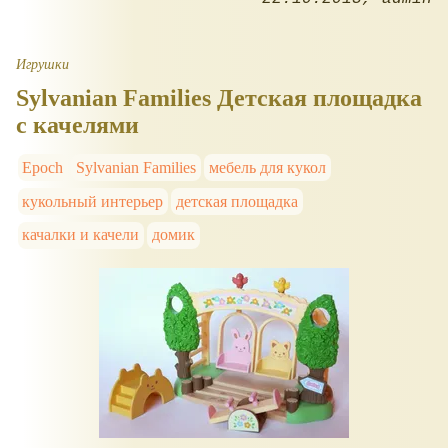
Игрушки
Sylvanian Families Детская площадка
с качелями
Epoch
Sylvanian Families
мебель для кукол
кукольный интерьер
детская площадка
качалки и качели
домик