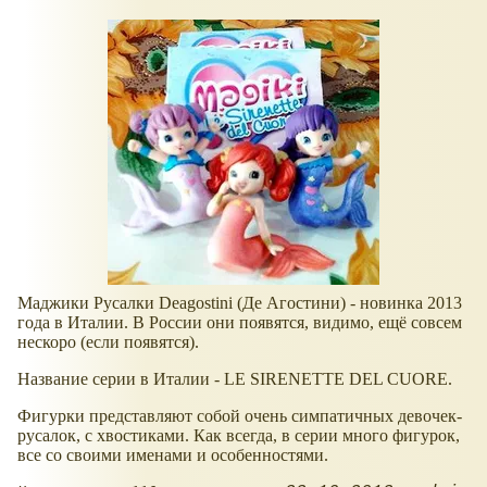
Маджики Русалки Deagostini (Де Агостини) - новинка 2013
года в Италии. В России они появятся, видимо, ещё совсем
нескоро (если появятся).
Название серии в Италии - LE SIRENETTE DEL CUORE.
Фигурки представляют собой очень симпатичных девочек-
русалок, с хвостиками. Как всегда, в серии много фигурок,
все со своими именами и особенностями.