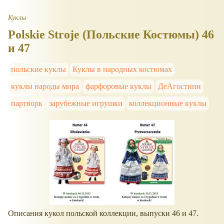
Куклы
Polskie Stroje (Польские Костюмы) 46
и 47
польские куклы
Куклы в народных костюмах
куклы народы мира
фарфоровые куклы
ДеАгостини
партворк
зарубежные игрушки
коллекционные куклы
Описания кукол польской коллекции, выпуски 46 и 47.