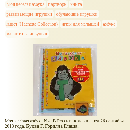
Моя весёлая азбука
партворк
книга
развивающие игрушки
обучающие игрушки
Ашет (Hachette Collection)
игры для малышей
азбука
магнитные игрушки
Моя весёлая азбука №4. В России номер вышел 26 сентября
2013 года.
Буква Г. Горилла Глаша.