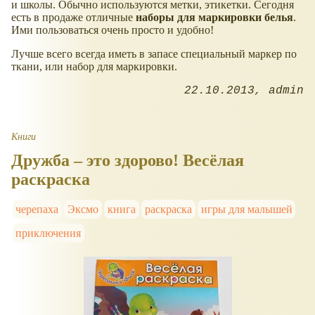
и школы. Обычно используются метки, этикетки. Сегодня
есть в продаже отличные
наборы для маркировки белья
.
Ими пользоваться очень просто и удобно!
Лучше всего всегда иметь в запасе специальный маркер по
ткани, или набор для маркировки.
22.10.2013
admin
Книги
Дружба – это здорово! Весёлая
раскраска
черепаха
Эксмо
книга
раскраска
игры для малышей
приключения