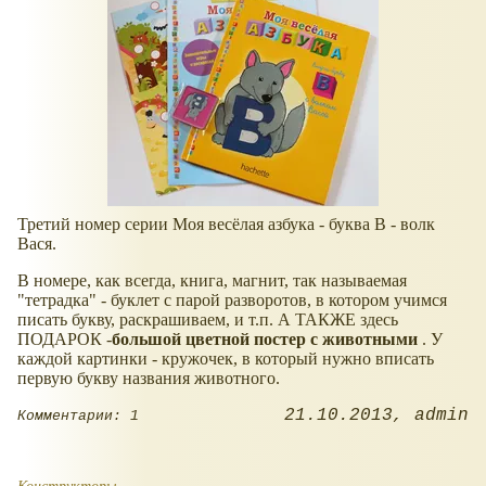
Третий номер серии Моя весёлая азбука - буква В - волк
Вася.
В номере, как всегда, книга, магнит, так называемая
"тетрадка" - буклет с парой разворотов, в котором учимся
писать букву, раскрашиваем, и т.п. А ТАКЖЕ здесь
ПОДАРОК -
большой цветной постер с животными
. У
каждой картинки - кружочек, в который нужно вписать
первую букву названия животного.
21.10.2013
admin
Комментарии: 1