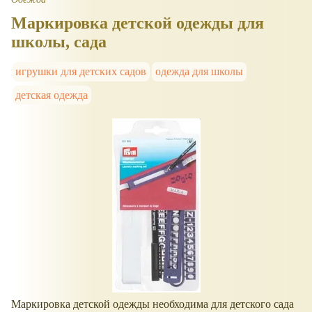
Маркировка детской одежды для
школы, сада
игрушки для детских садов
одежда для школы
детская одежда
Маркировка детской одежды необходима для детского сада