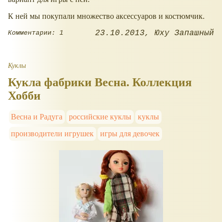
К ней мы покупали множество аксессуаров и костюмчик.
23.10.2013
Юху Запашный
Комментарии: 1
Куклы
Кукла фабрики Весна. Коллекция
Хобби
Весна и Радуга
российские куклы
куклы
производители игрушек
игры для девочек