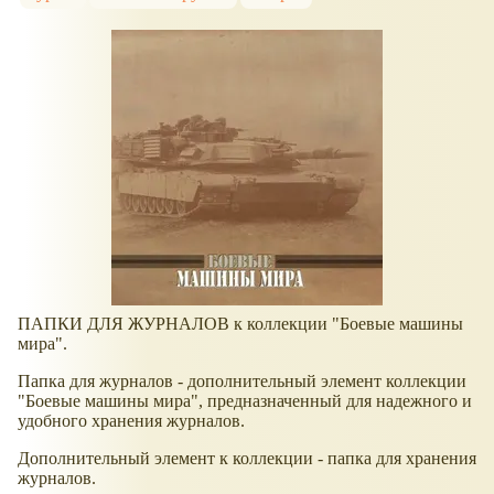
ПАПКИ ДЛЯ ЖУРНАЛОВ к коллекции "Боевые машины
мира".
Папка для журналов - дополнительный элемент коллекции
"Боевые машины мира", предназначенный для надежного и
удобного хранения журналов.
Дополнительный элемент к коллекции - папка для хранения
журналов.