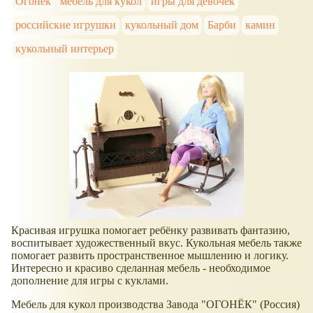
Огонёк
мебель для кукол
игры для девочек
российские игрушки
кукольный дом
Барби
камин
кукольный интерьер
Красивая игрушка помогает ребёнку развивать фантазию,
воспитывает художественный вкус. Кукольная мебель также
помогает развить пространственное мышлению и логику.
Интересно и красиво сделанная мебель - необходимое
дополнение для игры с куклами.
Мебель для кукол производства Завода "ОГОНЁК" (Россия)