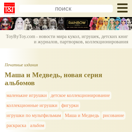
ToyByToy.com - новости мира кукол, игрушек, детских книг
и журналов, партворков, коллекционирования
Печатные издания
Маша и Медведь, новая серия
альбомов
маленькие игрушки
детское коллекционирование
коллекционные игрушки
фигурки
игрушки по мультфильмам
Маша и Медведь
рисование
раскраска
альбом