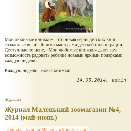
Мои любимые книжки
- это новая серия детских книг,
созданные величайшими мастерами детской иллюстрации.
Доступные по цене,
Мои любимые книжки
дают вам
возможность радовать ребёнка новыми яркими подарками
каждую неделю.
Каждую неделю - новая книжка!
14.05.2014
admin
Журналы
Журнал Маленький зоомагазин №4,
2014 (май-июнь)
журнал
журнал Маленький зоомагазин