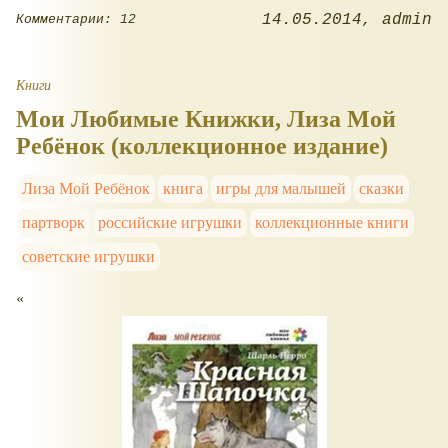
14.05.2014
admin
Комментарии: 12
Книги
Мои Любимые Книжки, Лиза Мой
Ребёнок (коллекционное издание)
Лиза Мой Ребёнок
книга
игры для малышей
сказки
партворк
российские игрушки
коллекционные книги
советские игрушки