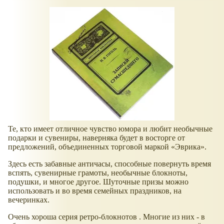
Те, кто имеет отличное чувство юмора и любит необычные
подарки и сувениры, наверняка будет в восторге от
предложений, объединенных торговой маркой
Эврика
.
Здесь есть забавные античасы, способные повернуть время
вспять, сувенирные грамоты, необычные блокноты,
подушки, и многое другое. Шуточные призы можно
использовать и во время семейных праздников, на
вечеринках.
Очень хороша серия ретро-блокнотов . Многие из них - в