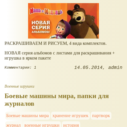
РАСКРАШИВАЕМ И РИСУЕМ, 4 вида комплектов.
НОВАЯ серия альбомов с листами для раскрашивания +
игрушка в ярком пакете
14.05.2014
admin
Комментарии: 1
Военные игрушки
Боевые машины мира, папки для
журналов
Боевые машины мира
хранение игрушек
партворк
журнал
военные игрушки
история