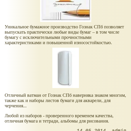
Уникальное бумажное производство Гознак СПб позволяет
выпускать практически любые виды бумаг – в том числе
бумагу с исключительными прочностными
характеристиками и повышенной износостойкостью.
Отличный ватман от Гознак СПб наверняка знаком многим,
также как и наборы листов бумаги для акварели, для
черчения...
Любой из наборов - проверенного временем качества,
отличная бумага и тетради, альбомы для рисования.