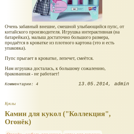
Очень забавный внешне, смешной улыбающийся пупс, от
китайского производителя. Игрушка интерактивная (на
батарейках), малыш достаточно большого размера,
продаётся в кроватке из плотного картона (это и есть
упаковка).
Пупс прыгает в кроватке, лепечет, смеётся.
Нам игрушка досталась, к большому сожалению,
бракованная - не работает!
13.05.2014
admin
Комментарии: 4
Куклы
Камин для кукол ("Коллекция",
Огонёк)