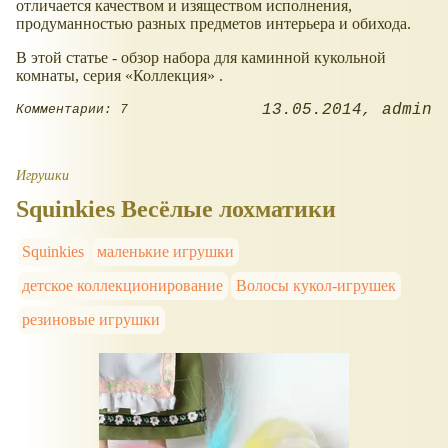
отличается качеством и изяществом исполнения,
продуманностью разных предметов интерьера и обихода.
В этой статье - обзор набора для каминной кукольной
комнаты, серия
Коллекция
.
13.05.2014
admin
Комментарии: 7
Игрушки
Squinkies Весёлые лохматики
Squinkies
маленькие игрушки
детское коллекционирование
Волосы кукол-игрушек
резиновые игрушки