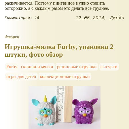
раскачивается. Поэтому пингвинов нужно ставить
осторожно, а с каждым разом это делать все труднее.
12.05.2014
Джейн
Комментарии: 16
Фигурки
Игрушка-мялка Furby, упаковка 2
штуки, фото обзор
Furby
сквиши и мялки
резиновые игрушки
фигурки
игры для детей
коллекционные игрушки