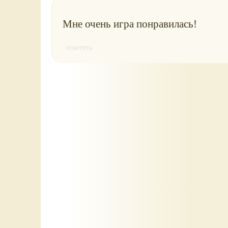
Мне очень игра понравилась!
ответить