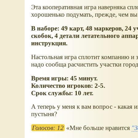
Эта кооперативная игра наверняка спл
хорошенько подумать, прежде, чем вы
В наборе: 49 карт, 48 маркеров, 24
скобок, 4 детали летательного аппа
инструкция.
Настольная игра сплотит компанию и 
надо сообща расчистить участки город
Время игры: 45 минут.
Количество игроков: 2-5.
Срок службы: 10 лет.
А теперь у меня к вам вопрос - какая
пустыня?
Голосов: 12
Мне больше нравится
"З