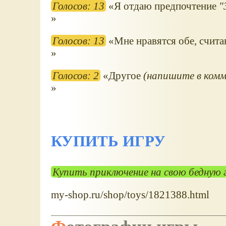
Голосов: 13
Я отдаю предпочтение
"
Голосов: 13
Мне нравятся обе, счит
Голосов: 2
Другое
(напишите в комм
КУПИТЬ ИГРУ
Купить приключение на свою бедную 
my-shop.ru/shop/toys/1821388.html