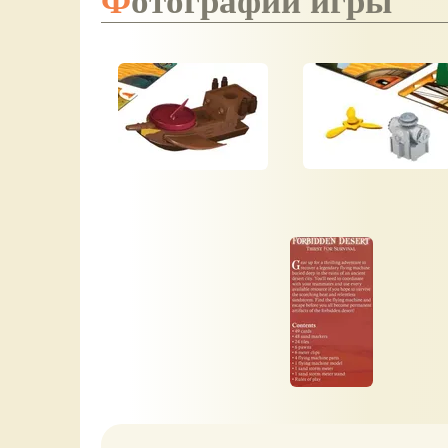
Фотографии игры