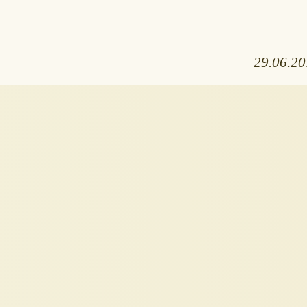
29.06.2