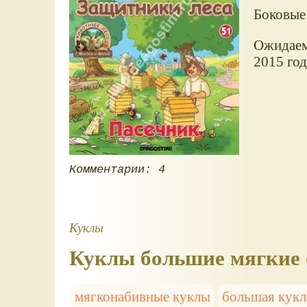
Боковые
Ожидаема
2015 год
Комментарии: 4
Куклы
Куклы большие мягкие
мягконабивные куклы
большая кукл