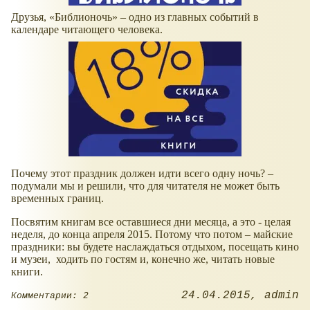
Друзья, «Библионочь» – одно из главных событий в
календаре читающего человека.
Почему этот праздник должен идти всего одну ночь? –
подумали мы и решили, что для читателя не может быть
временных границ.
Посвятим книгам все оставшиеся дни месяца, а это - целая
неделя, до конца апреля 2015. Потому что потом – майские
праздники: вы будете наслаждаться отдыхом, посещать кино
и музеи, ходить по гостям и, конечно же, читать новые
книги.
24.04.2015
admin
Комментарии: 2