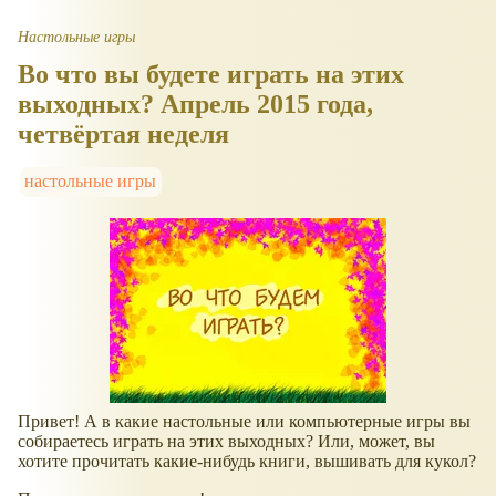
Настольные игры
Во что вы будете играть на этих
выходных? Апрель 2015 года,
четвёртая неделя
настольные игры
Привет! А в какие настольные или компьютерные игры вы
собираетесь играть на этих выходных? Или, может, вы
хотите прочитать какие-нибудь книги, вышивать для кукол?