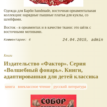
Одежда для Барби handmade, восточная орнаментальная
коллекция: нарядные пышные платья для куклы, со
шлейфами.
Восток - в орнаментах и в качестве ткани: это шёлк с
восточными мотивами.
24.04.2015
admin
Комментарии: 4
Книги
Издательство «Фактор». Серия
«Волшебный фонарь». Книги,
адаптированная для детей классика
книга
внеклассное чтение
русский литература