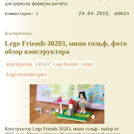
для циркуля, формулы расчёта.
24.04.2015
admin
Комментарии: 1
Конструкторы
Lego Friends 30203, мини гольф, фото
обзор конструктора
конструктор
LEGO
Lego Friends
спорт
Lego минифигурки
Конструктор Lego Friends 30203, мини гольф - набор от