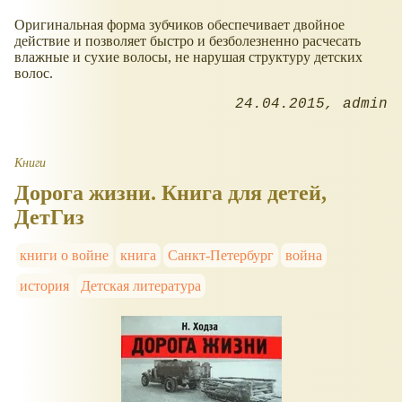
Оригинальная форма зубчиков обеспечивает двойное
действие и позволяет быстро и безболезненно расчесать
влажные и сухие волосы, не нарушая структуру детских
волос.
24.04.2015
admin
Книги
Дорога жизни. Книга для детей,
ДетГиз
книги о войне
книга
Санкт-Петербург
война
история
Детская литература