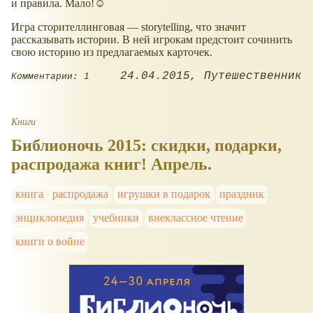
и правила. Мало!☺
Игра сторителлинговая — storytelling, что значит
рассказывать истории. В ней игрокам предстоит сочинить
свою историю из предлагаемых карточек.
24.04.2015
Путешественник
Комментарии: 1
Книги
Библионочь 2015: скидки, подарки,
распродажа книг! Апрель.
книга
распродажа
игрушки в подарок
праздник
энциклопедия
учебники
внеклассное чтение
книги о войне