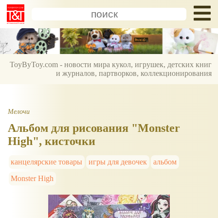
ToyByToy.com - новости мира кукол, игрушек, детских книг
и журналов, партворков, коллекционирования
Мелочи
Альбом для рисования "Monster
High", кисточки
канцелярские товары
игры для девочек
альбом
Monster High