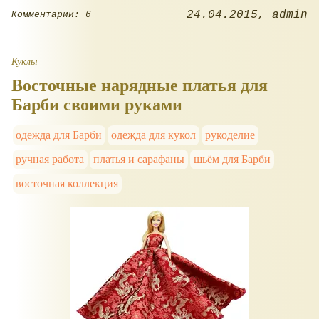
24.04.2015
admin
Комментарии: 6
Куклы
Восточные нарядные платья для
Барби своими руками
одежда для Барби
одежда для кукол
рукоделие
ручная работа
платья и сарафаны
шьём для Барби
восточная коллекция