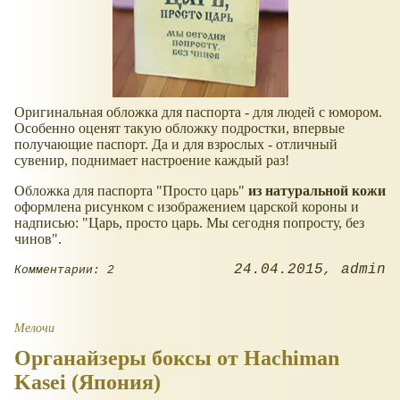
Оригинальная обложка для паспорта - для людей с юмором.
Особенно оценят такую обложку подростки, впервые
получающие паспорт. Да и для взрослых - отличный
сувенир, поднимает настроение каждый раз!
Обложка для паспорта "Просто царь"
из натуральной кожи
оформлена рисунком с изображением царской короны и
надписью: "Царь, просто царь. Мы сегодня попросту, без
чинов".
24.04.2015
admin
Комментарии: 2
Мелочи
Органайзеры боксы от Hachiman
Kasei (Япония)