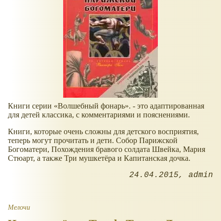
Книги серии «Волшебный фонарь». - это адаптированная
для детей классика, с комментариями и пояснениями.
Книги, которые очень сложны для детского восприятия,
теперь могут прочитать и дети. Собор Парижской
Богоматери, Похождения бравого солдата Швейка, Мария
Стюарт, а также Три мушкетёра и Капитанская дочка.
24.04.2015
admin
Мелочи