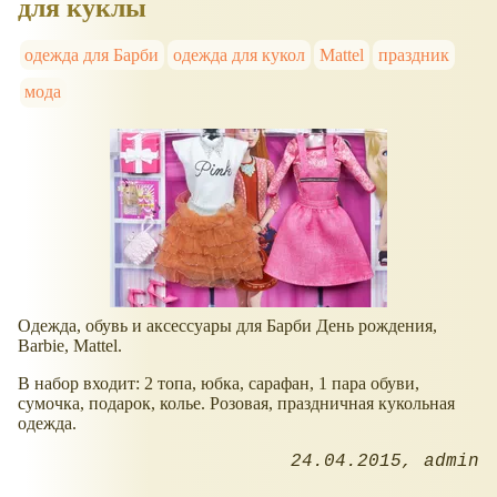
для куклы
одежда для Барби
одежда для кукол
Mattel
праздник
мода
Одежда, обувь и аксессуары для Барби День рождения,
Barbie, Mattel.
В набор входит: 2 топа, юбка, сарафан, 1 пара обуви,
сумочка, подарок, колье. Розовая, праздничная кукольная
одежда.
24.04.2015
admin