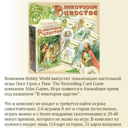
Компания Hobby World выпустит локализацию настольной
игры Once Upon a Time: The Storytelling Card Game
компании Atlas Games. Игра появится в ближайщее время
под названием "В некотором царстве".
Что в комплект не входит и требуется найти игроку
самостоятельно: 2-6 игроков 8 лет и старше (естественно,
играть можно и с более младшими сказочниками) и 20-40
минут времени, которого не жалко на игру. В комплект из
нужного входит лишь 114 карт истории, 51 карта концовки