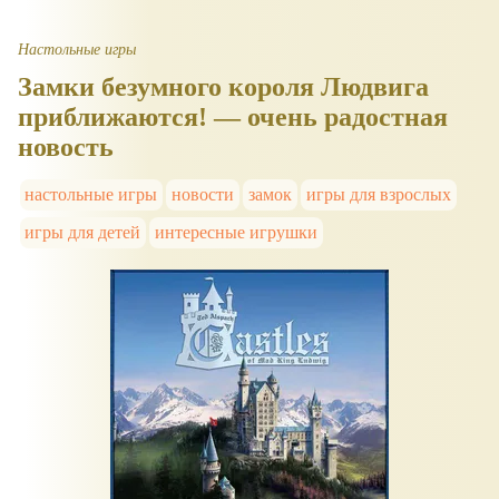
Настольные игры
Замки безумного короля Людвига
приближаются! — очень радостная
новость
настольные игры
новости
замок
игры для взрослых
игры для детей
интересные игрушки