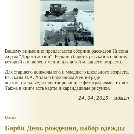
Вашему вниманию предлагается сборник рассказов Нисона
Ходзы "Дорога жизни". Редкий сборник рассказов о войне,
который составлен именно для детей младшего возраста.
Для старшего дошкольного и младшего школьного возраста.
Рассказы Н.А. Ходза о блокадном Ленинграде -
документальные, иллюстрированные фотографиями тех лет.
Также в книге есть карты и карандашные рисунки.
24.04.2015
admin
Куклы
Барби День рождения, набор одежды