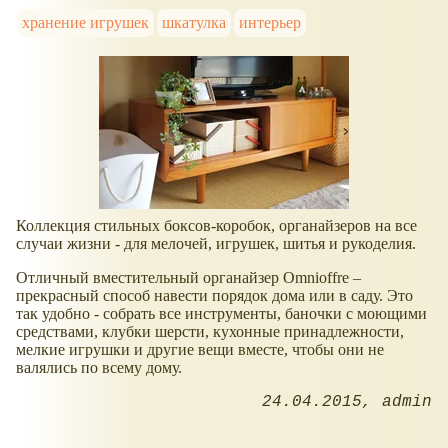
хранение игрушек
шкатулка
интерьер
Коллекция стильных боксов-коробок, органайзеров на все
случаи жизни - для мелочей, игрушек, шитья и рукоделия.
Отличный вместительный органайзер Omnioffre –
прекрасный способ навести порядок дома или в саду. Это
так удобно - собрать все инструменты, баночки с моющими
средствами, клубки шерсти, кухонные принадлежности,
мелкие игрушки и другие вещи вместе, чтобы они не
валялись по всему дому.
24.04.2015
admin