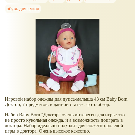
обувь для кукол
Игровой набор одежды для пупса-малыша 43 см Baby Born
Доктор, 7 предметов, в данной статье - фото обзор.
Набор Baby Born "Доктор" очень интересен для игры: это
не просто кукольная одежда, и а возможность поиграть в
доктора. Набор идеально подходит для сюжетно-ролевой
игры в доктора. Очень высокое качество.