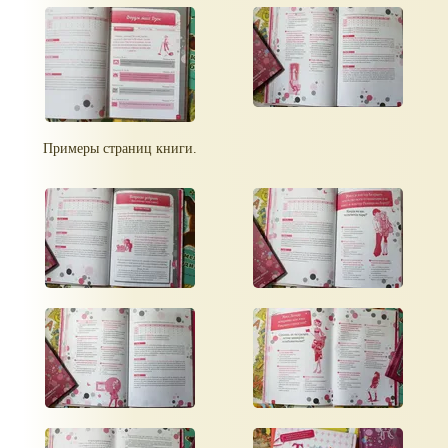
Примеры страниц книги.