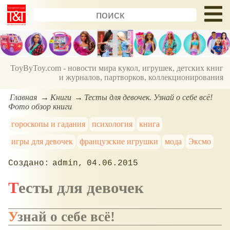
ToyByToy.com - новости мира кукол, игрушек, детских книг
и журналов, партворков, коллекционирования
Главная
Книги
Тесты для девочек. Узнай о себе всё!
Фото обзор книги
гороскопы и гадания
психология
книга
игры для девочек
французские игрушки
мода
Эксмо
admin
04.06.2015
Тесты для девочек
Узнай о себе всё!