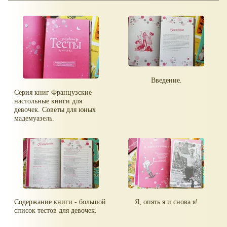
Введение.
Серия книг Французские
настольные книги для
девочек. Советы для юных
мадемуазель.
Содержание книги - большой
Я, опять я и снова я!
список тестов для девочек.