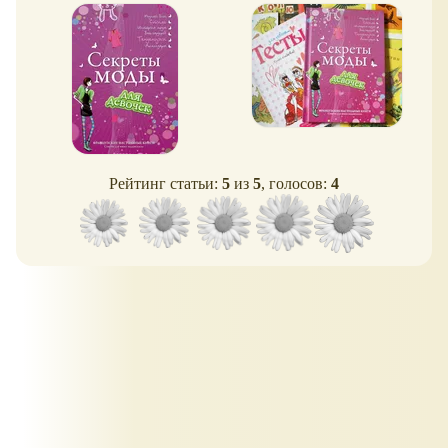
Рейтинг статьи:
5
из
5
, голосов:
4