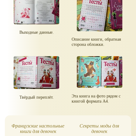
Выходные данные.
Описание книги, обратная
сторона обложки.
Эта книга на фото рядом с
Твёрдый переплёт.
книгой формата А4.
Французские настольные
Секреты моды для
книги для девочек
девочек