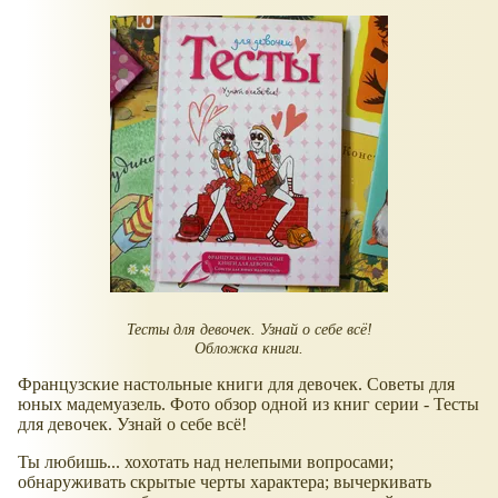
Тесты для девочек. Узнай о себе всё!
Обложка книги.
Французские настольные книги для девочек. Советы для
юных мадемуазель. Фото обзор одной из книг серии - Тесты
для девочек. Узнай о себе всё!
Ты любишь... хохотать над нелепыми вопросами;
обнаруживать скрытые черты характера; вычеркивать