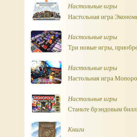
Настольные игры
Настольная игра Эконом
Настольные игры
Три новые игры, приобр
Настольные игры
Настольная игра Monopol
Настольные игры
Станьте брэндовым билл
Книги