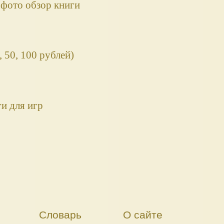
 фото обзор книги
 50, 100 рублей)
и для игр
Словарь
О сайте