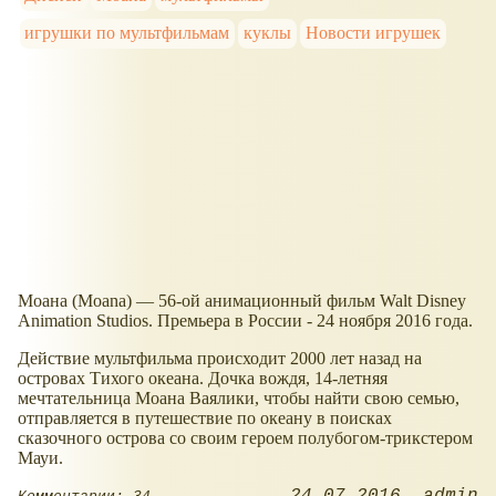
игрушки по мультфильмам
куклы
Новости игрушек
Моана (Moana) — 56-ой анимационный фильм Walt Disney
Animation Studios. Премьера в России - 24 ноября 2016 года.
Действие мультфильма происходит 2000 лет назад на
островах Тихого океана. Дочка вождя, 14-летняя
мечтательница Моана Ваялики, чтобы найти свою семью,
отправляется в путешествие по океану в поисках
сказочного острова со своим героем полубогом-трикстером
Мауи.