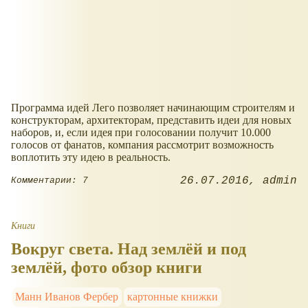
Программа идей Лего позволяет начинающим строителям и
конструкторам, архитекторам, представить идеи для новых
наборов, и, если идея при голосовании получит 10.000
голосов от фанатов, компания рассмотрит возможность
воплотить эту идею в реальность.
26.07.2016
admin
Комментарии: 7
Книги
Вокруг света. Над землёй и под
землёй, фото обзор книги
Манн Иванов Фербер
картонные книжки