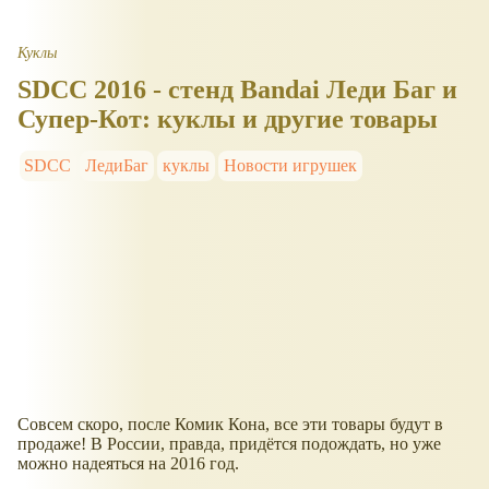
Куклы
SDCC 2016 - стенд Bandai Леди Баг и
Супер-Кот: куклы и другие товары
SDCC
ЛедиБаг
куклы
Новости игрушек
Совсем скоро, после Комик Кона, все эти товары будут в
продаже! В России, правда, придётся подождать, но уже
можно надеяться на 2016 год.