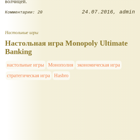
волчицей.
24.07.2016
admin
Комментарии: 20
Настольные игры
Настольная игра Monopoly Ultimate
Banking
настольные игры
Монополия
экономическая игра
стратегическая игра
Hasbro