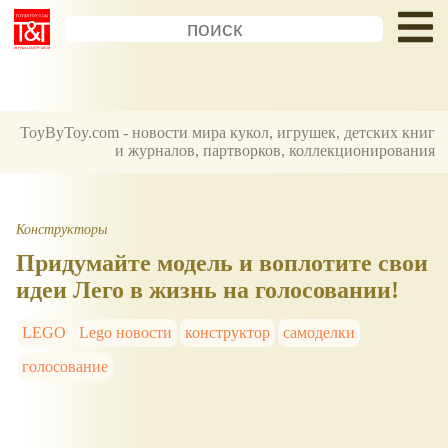
ToyByToy.com - новости мира кукол, игрушек, детских книг
и журналов, партворков, коллекционирования
Конструкторы
Придумайте модель и воплотите свои
идеи Лего в жизнь на голосовании!
LEGO
Lego новости
конструктор
самоделки
голосование