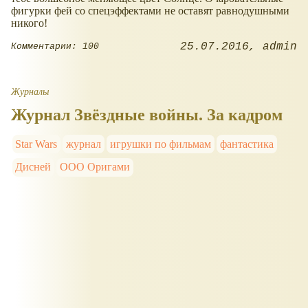
фигурки фей со спецэффектами не оставят равнодушными
никого!
25.07.2016
admin
Комментарии: 100
Журналы
Журнал Звёздные войны. За кадром
Star Wars
журнал
игрушки по фильмам
фантастика
Дисней
ООО Оригами