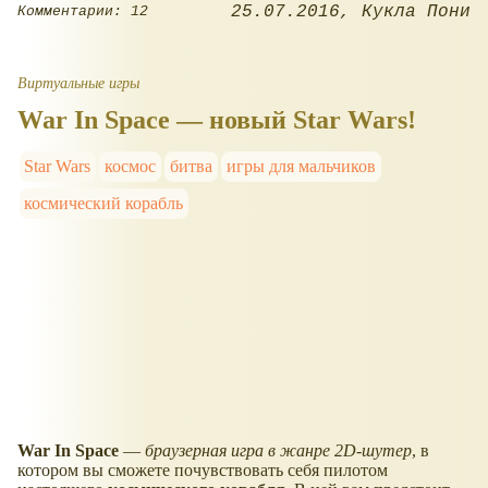
25.07.2016
Кукла Пони
Комментарии: 12
Виртуальные игры
War In Space — новый Star Wars!
Star Wars
космос
битва
игры для мальчиков
космический корабль
War In Space
—
браузерная игра в жанре 2D-шутер
, в
котором вы сможете почувствовать себя пилотом