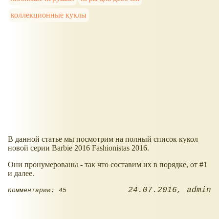
коллекционные куклы
В данной статье мы посмотрим на полный список кукол
новой серии Barbie 2016 Fashionistas 2016.
Они пронумерованы - так что составим их в порядке, от #1
и далее.
24.07.2016
admin
Комментарии: 45