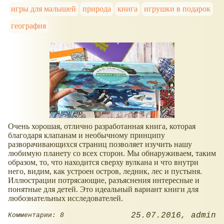
игры для малышей
природа
книга
игрушки в подарок
география
Очень хорошая, отлично разработанная книга, которая
благодаря клапанам и необычному принципу
разворачивающихся страниц позволяет изучить нашу
любимую планету со всех сторон. Мы обнаруживаем, таким
образом, то, что находится сверху вулкана и что внутри
него, видим, как устроен остров, ледник, лес и пустыня.
Иллюстрации потрясающие, разъяснения интересные и
понятные для детей. Это идеальный вариант книги для
любознательных исследователей.
25.07.2016
admin
Комментарии: 8