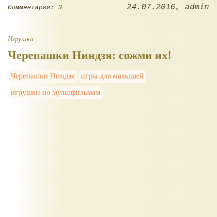
24.07.2016
admin
Комментарии: 3
Игрушки
Черепашки Ниндзя: сожми их!
Черепашки Ниндзя
игры для малышей
игрушки по мультфильмам