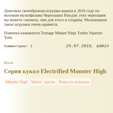
Довольно своеобразная игрушка вышла в 2016 году по
мотивам мультфильма Черепашки Ниндзя: этих черепашек
вы можете сжимать, они для этого и созданы. Мальчишкам
такие игрушки очень нравятся.
Новинка называется Teenage Mutant Ninja Turtles Squeeze
'Ems.
24.07.2016
admin
Комментарии: 3
Куклы
Серия кукол Electrified Monster High
Monster High
Mattel
куклы
Новости игрушек