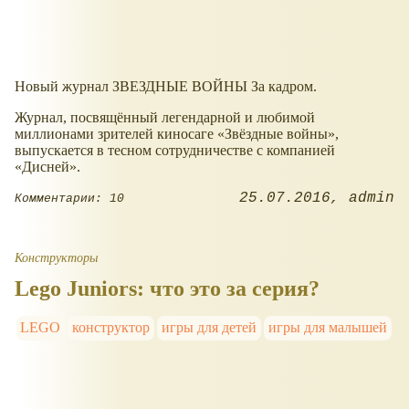
Новый журнал ЗВЕЗДНЫЕ ВОЙНЫ За кадром.
Журнал, посвящённый легендарной и любимой
миллионами зрителей киносаге «Звёздные войны»,
выпускается в тесном сотрудничестве с компанией
«Дисней».
25.07.2016
admin
Комментарии: 10
Конструкторы
Lego Juniors: что это за серия?
LEGO
конструктор
игры для детей
игры для малышей