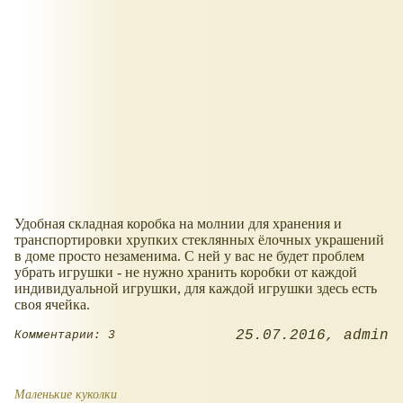
Удобная складная коробка на молнии для хранения и
транспортировки хрупких стеклянных ёлочных украшений
в доме просто незаменима. С ней у вас не будет проблем
убрать игрушки - не нужно хранить коробки от каждой
индивидуальной игрушки, для каждой игрушки здесь есть
своя ячейка.
25.07.2016
admin
Комментарии: 3
Маленькие куколки