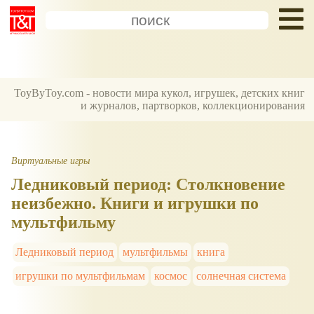
ToyByToy.com - новости мира кукол, игрушек, детских книг
и журналов, партворков, коллекционирования
Виртуальные игры
Ледниковый период: Столкновение
неизбежно. Книги и игрушки по
мультфильму
Ледниковый период
мультфильмы
книга
игрушки по мультфильмам
космос
солнечная система