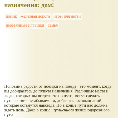
назначения: дом!
домик
железная дорога
игры для детей
деревянные игрушки
семья
Половина радости от поездки на поезде - это момент, когда
вы добираетесь до пункта назначения. Различные места и
люди, которых вы встречаете по пути, могут сделать
путешествие незабываемым, добавить воспоминаний,
которые останутся навсегда. Но в конце пути вас должна
ждать цель. Даже в конце
игрушечного
железнодорожного
пути.