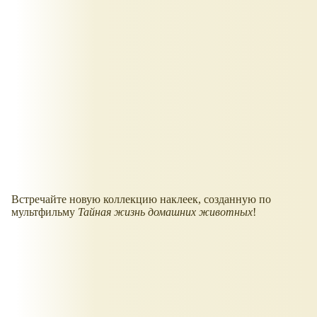
Встречайте новую коллекцию наклеек, созданную по
мультфильму
Тайная жизнь домашних животных
!