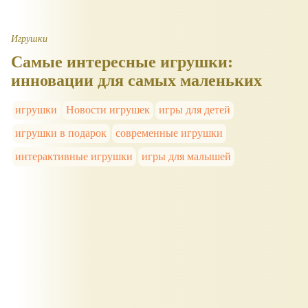
Игрушки
Самые интересные игрушки:
инновации для самых маленьких
игрушки
Новости игрушек
игры для детей
игрушки в подарок
современные игрушки
интерактивные игрушки
игры для малышей