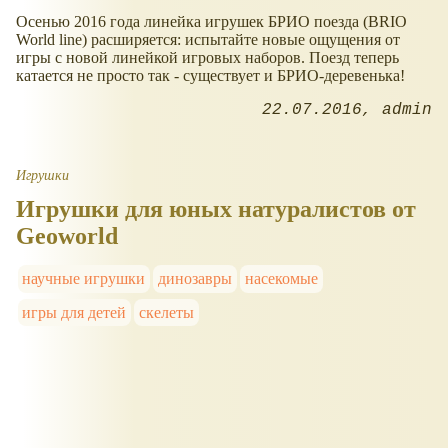
Осенью 2016 года линейка игрушек БРИО поезда (BRIO
World line) расширяется: испытайте новые ощущения от
игры с новой линейкой игровых наборов. Поезд теперь
катается не просто так - существует и БРИО-деревенька!
22.07.2016
admin
Игрушки
Игрушки для юных натуралистов от
Geoworld
научные игрушки
динозавры
насекомые
игры для детей
скелеты