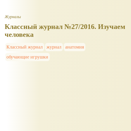
Журналы
Классный журнал №27/2016. Изучаем
человека
Классный журнал
журнал
анатомия
обучающие игрушки