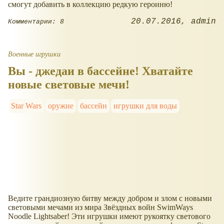
смогут добавить в коллекцию редкую героиню!
20.07.2016
admin
Комментарии: 8
Военные игрушки
Вы - джедаи в бассейне! Хватайте
новые световые мечи!
Star Wars
оружие
бассейн
игрушки для воды
Ведите грандиозную битву между добром и злом с новыми
световыми мечами из мира Звёздных войн SwimWays
Noodle Lightsaber! Эти игрушки имеют рукоятку светового