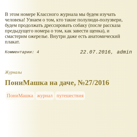
В этом номере Классного журнала мы будем изучать
человека! Узнаем о том, кто такие полулюди-полузвери,
будем продолжать дрессировать собаку (после рассказа
предыдущего номера о том, как завести щенка), и
смастерим ожерелье. Внутри даже есть анатомический
плакат.
22.07.2016
admin
Комментарии: 4
Журналы
ПониМашка на даче, №27/2016
ПониМашка
журнал
путешествия