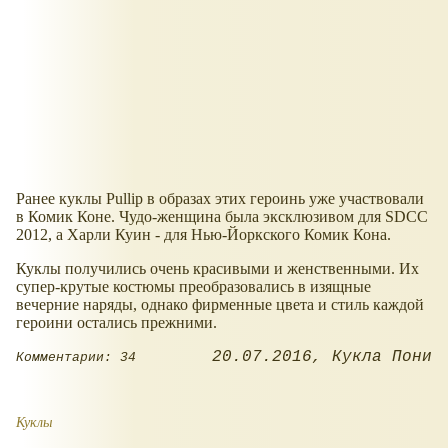
Ранее куклы Pullip в образах этих героинь уже участвовали
в Комик Коне. Чудо-женщина была эксклюзивом для SDCC
2012, а Харли Куин - для Нью-Йоркского Комик Кона.
Куклы получились очень красивыми и женственными. Их
супер-крутые костюмы преобразовались в изящные
вечерние наряды, однако фирменные цвета и стиль каждой
героини остались прежними.
20.07.2016
Кукла Пони
Комментарии: 34
Куклы