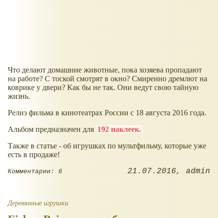
Что делают домашние животные, пока хозяева пропадают
на работе? С тоской смотрят в окно? Смиренно дремлют на
коврике у двери? Как бы не так. Они ведут свою тайную
жизнь.
Релиз фильма в кинотеатрах России с 18 августа 2016 года.
Альбом предназначен для
192 наклеек.
Также в статье - об игрушках по мультфильму, которые уже
есть в продаже!
21.07.2016
admin
Комментарии: 6
Деревянные игрушки