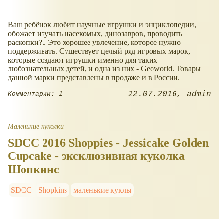
Ваш ребёнок любит научные игрушки и энциклопедии,
обожает изучать насекомых, динозавров, проводить
раскопки?.. Это хорошее увлечение, которое нужно
поддерживать. Существует целый ряд игровых марок,
которые создают игрушки именно для таких
любознательных детей, и одна из них - Geoworld. Товары
данной марки представлены в продаже и в России.
22.07.2016
admin
Комментарии: 1
Маленькие куколки
SDCC 2016 Shoppies - Jessicake Golden
Cupcake - эксклюзивная куколка
Шопкинс
SDCC
Shopkins
маленькие куклы