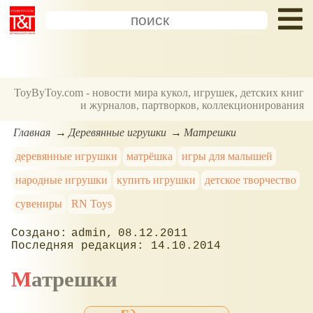
ToyByToy.com - новости мира кукол, игрушек, детских книг
и журналов, партворков, коллекционирования
Главная
Деревянные игрушки
Матрешки
деревянные игрушки
матрёшка
игры для малышей
народные игрушки
купить игрушки
детское творчество
сувениры
RN Toys
admin
08.12.2011
14.10.2014
Матрешки