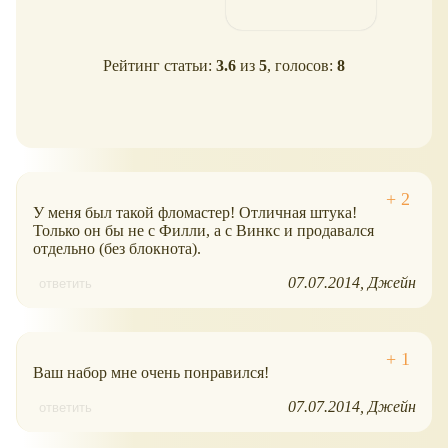
Рейтинг статьи:
3.6
из
5
, голосов:
8
У меня был такой фломастер! Отличная штука!
Только он бы не с Филли, а с Винкс и продавался
отдельно (без блокнота).
07.07.2014
Джейн
ответить
Ваш набор мне очень понравился!
07.07.2014
Джейн
ответить