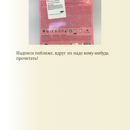
Надписи поближе, вдруг их надо кому-нибудь
прочитать!