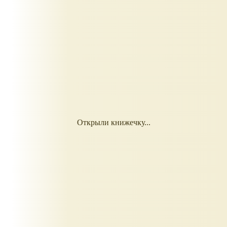
Открыли книжечку...