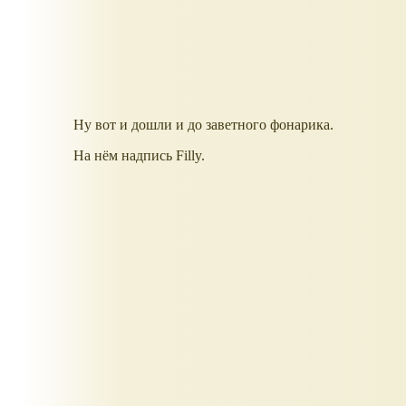
Ну вот и дошли и до заветного фонарика.
На нём надпись Filly.