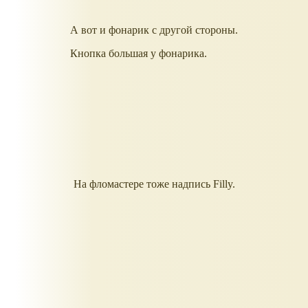
А вот и фонарик с другой стороны.
Кнопка большая у фонарика.
На фломастере тоже надпись Filly.