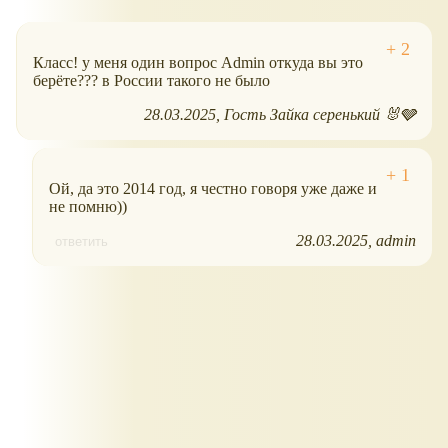
Класс! у меня один вопрос Admin откуда вы это
берёте??? в России такого не было
28.03.2025
Гость Зайка серенький 🐰🩶
Ой, да это 2014 год, я честно говоря уже даже и
не помню))
28.03.2025
admin
ответить