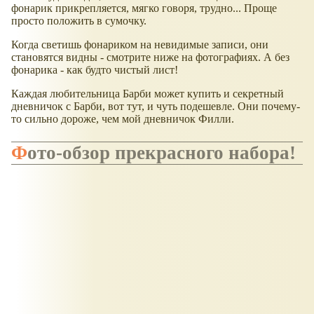
фонарик прикрепляется, мягко говоря, трудно... Проще
просто положить в сумочку.
Когда светишь фонариком на невидимые записи, они
становятся видны - смотрите ниже на фотографиях. А без
фонарика - как будто чистый лист!
Каждая любительница Барби может купить и секретный
дневничок с Барби, вот тут, и чуть подешевле. Они почему-
то сильно дороже, чем мой дневничок Филли.
Фото-обзор
прекрасного
набора!