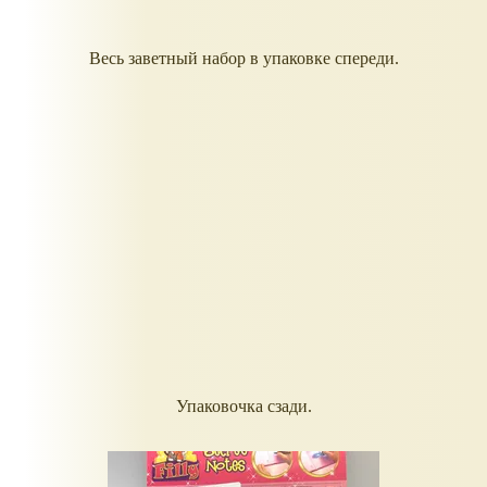
Весь заветный набор в упаковке спереди.
Упаковочка сзади.