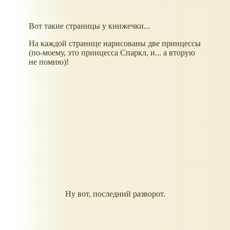
Вот такие страницы у книжечки...
На каждой странице нарисованы две принцессы
(по-моему, это принцесса Спаркл, и... а вторую
не помню)!
Ну вот, последний разворот.