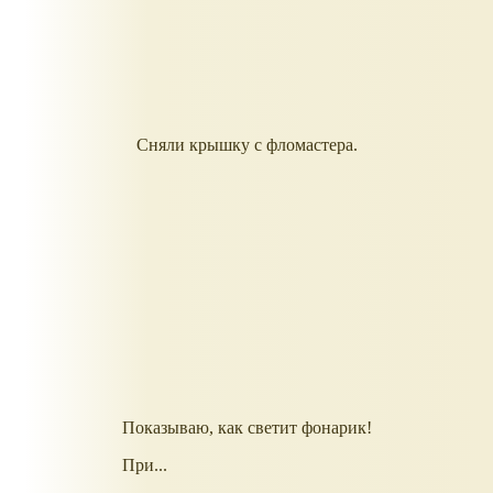
Сняли крышку с фломастера.
Показываю, как светит фонарик!
При...