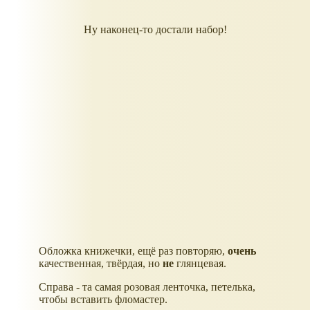
Ну наконец-то достали набор!
Обложка книжечки, ещё раз повторяю,
очень
качественная, твёрдая, но
не
глянцевая.
Справа - та самая розовая ленточка, петелька,
чтобы вставить фломастер.