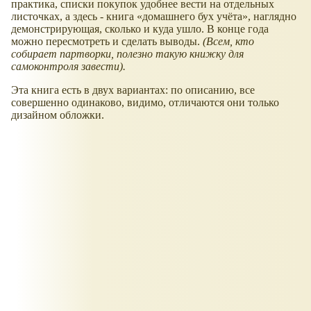
практика, списки покупок удобнее вести на отдельных
листочках, а здесь - книга
домашнего бух учёта
, наглядно
демонстрирующая, сколько и куда ушло. В конце года
можно пересмотреть и сделать выводы.
(Всем, кто
собирает партворки, полезно такую книжку для
самоконтроля завести).
Эта книга есть в двух вариантах: по описанию, все
совершенно одинаково, видимо, отличаются они только
дизайном обложки.