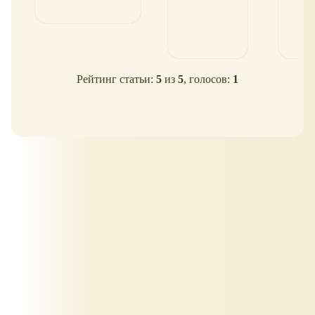
Рейтинг статьи:
5
из
5
, голосов:
1