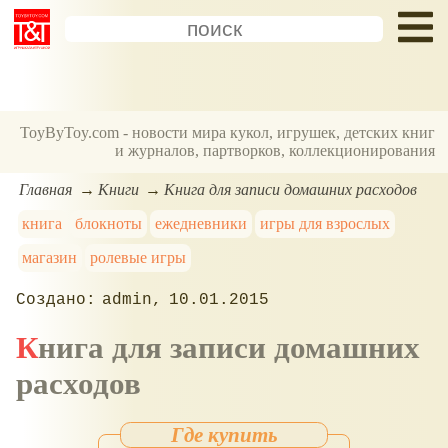
ToyByToy.com - новости мира кукол, игрушек, детских книг
и журналов, партворков, коллекционирования
Главная
Книги
Книга для записи домашних расходов
книга
блокноты
ежедневники
игры для взрослых
магазин
ролевые игры
admin
10.01.2015
Книга для записи домашних
расходов