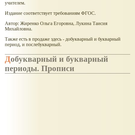
учителем.
Издание соответствует требованиям ФГОС.
Автор: Жиренко Ольга Егоровна, Лукина Таисия
Михайловна.
Также есть в продаже здесь - добукварный и букварный
период, и послебукварный.
Добукварный и букварный
периоды. Прописи