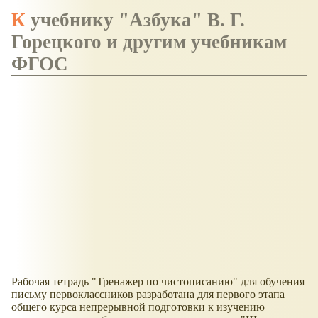
К учебнику "Азбука" В. Г.
Горецкого и другим учебникам
ФГОС
Рабочая тетрадь "Тренажер по чистописанию" для обучения
письму первоклассников разработана для первого этапа
общего курса непрерывной подготовки к изучению