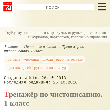
ToyByToy.com - новости мира кукол, игрушек, детских книг
и журналов, партворков, коллекционирования
Главная
Печатные издания
Тренажёр по
чистописанию. 1 класс
прописи
учебники
школа
рабочие тетради
игры для детей
русский литература
admin
28.10.2013
26.10.2016
Тренажёр по чистописанию.
1 класс