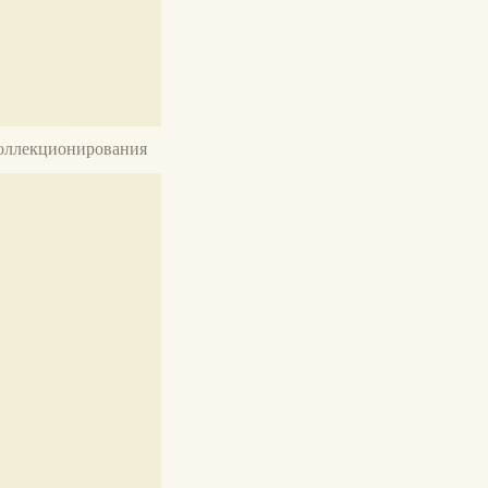
 коллекционирования