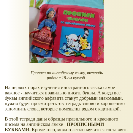
Прописи по английскому языку, тетрадь
рядом с 18-см куклой.
На первых порах изучения иностранного языка самое
важное - научиться правильно писать буквы. А когда все
буквы английского алфавита станут добрыми знакомыми,
нужно будет просмотреть эту тетрадь заново и хорошенько
запомнить слова, которые помещены рядом с картинкой.
В этой тетради даны образцы правильного и красивого
письма на английском языке -
ПРОПИСНЫМИ
БУКВАМИ.
Кроме того, можно легко научиться составлять