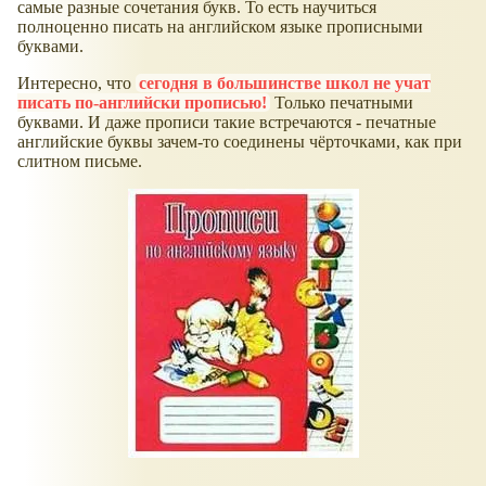
самые разные сочетания букв. То есть научиться
полноценно писать на английском языке прописными
буквами.
Интересно, что
сегодня в большинстве школ не учат
писать по-английски прописью!
Только печатными
буквами. И даже прописи такие встречаются - печатные
английские буквы зачем-то соединены чёрточками, как при
слитном письме.