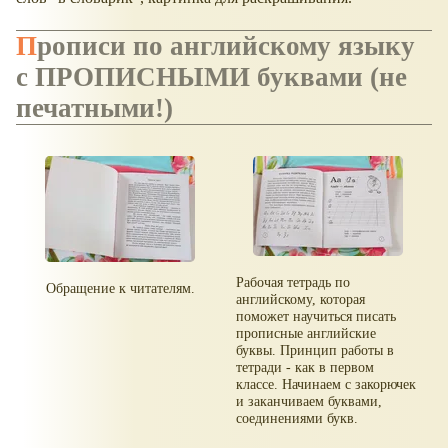
Прописи по английскому языку
с ПРОПИСНЫМИ буквами (не
печатными!)
Рабочая тетрадь по
Обращение к читателям.
английскому, которая
поможет научиться писать
прописные английские
буквы. Принцип работы в
тетради - как в первом
классе. Начинаем с закорючек
и заканчиваем буквами,
соединениями букв.