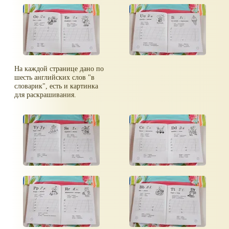
На каждой странице дано по
шесть английских слов "в
словарик", есть и картинка
для раскрашивания.