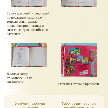
Также для детей и родителей
на последних страницах
тетради есть правила
произношения гласных и
согласных букв английского
алфавита.
В самом конце -
стихотворения на
английском.
Обратная сторона прописей.
Учебники, рабочие
Рабочие тетради по
тетради
английскому языку