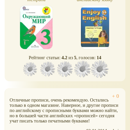
Рейтинг статьи:
4.2
из
5
, голосов:
14
Отличные прописи, очень рекомендую. Остались
только в одном магазине. Наверное, и другие прописи
по английскому с прописными буквами можно найти,
но в большей части английских
прописей
сегодня
учат писать только печатными буквами!