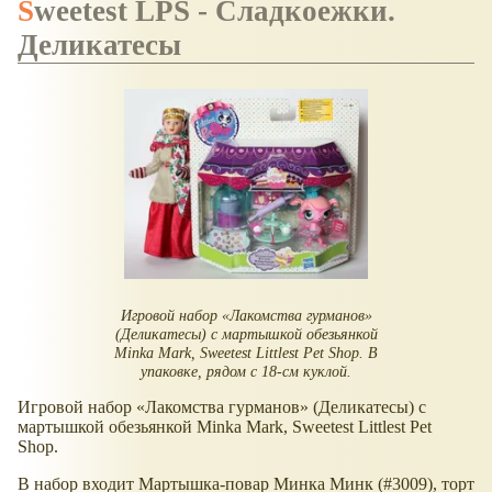
Sweetest LPS - Сладкоежки.
Деликатесы
Игровой набор
Лакомства гурманов
(Деликатесы) с мартышкой обезьянкой
Minka Mark, Sweetest Littlest Pet Shop. В
упаковке, рядом с 18-см куклой.
Игровой набор
Лакомства гурманов
(Деликатесы) с
мартышкой обезьянкой Minka Mark, Sweetest Littlest Pet
Shop.
В набор входит Мартышка-повар Минка Минк (#3009), торт