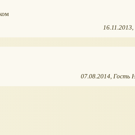
ком
16.11.2013
07.08.2014
Гость 