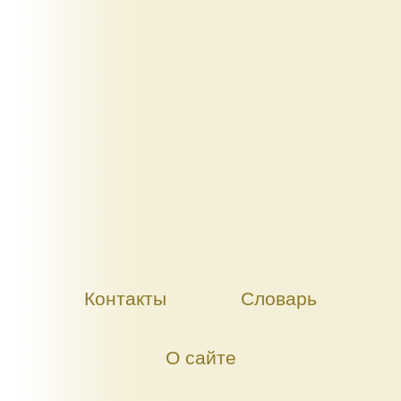
Контакты
Словарь
О сайте