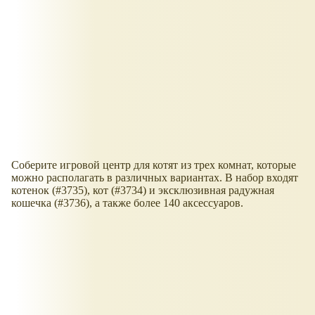
Соберите игровой центр для котят из трех комнат, которые
можно располагать в различных вариантах. В набор входят
котенок (#3735), кот (#3734) и эксклюзивная радужная
кошечка (#3736), а также более 140 аксессуаров.