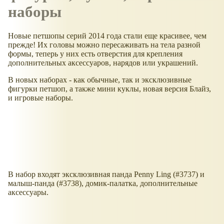
наборы
Новые петшопы серий 2014 года стали еще красивее, чем
прежде! Их головы можно пересаживать на тела разной
формы, теперь у них есть отверстия для крепления
дополнительных аксессуаров, нарядов или украшений.
В новых наборах - как обычные, так и эксклюзивные
фигурки петшоп, а также мини куклы, новая версия Блайз,
и игровые наборы.
В набор входят эксклюзивная панда Penny Ling (#3737) и
малыш-панда (#3738), домик-палатка, дополнительные
аксессуары.