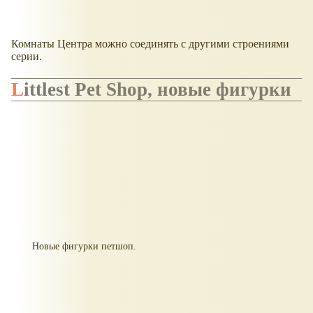
Комнаты Центра можно соединять с другими строениями
серии.
Littlest Pet Shop, новые фигурки
Новые фигурки петшоп.