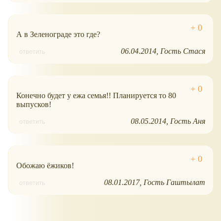
А в Зеленограде это где?
06.04.2014
Гость Стася
ответить
Конечно будет у ежа семья!! Планируется то 80
выпусков!
08.05.2014
Гость Аня
ответить
Обожаю ёжиков!
08.01.2017
Гость Гаштылат
ответить