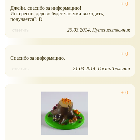
Джейн, спасибо за информацию!
Интересно, дерево будет частями выходить,
получается?: D
20.03.2014
Путешественник
ответить
Спасибо за информацию.
21.03.2014
Гость Тюльпан
ответить