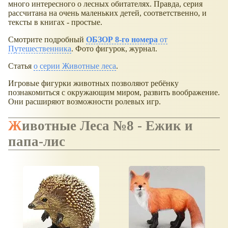
много интересного о лесных обитателях. Правда, серия
рассчитана на очень маленьких детей, соответственно, и
тексты в книгах - простые.
Смотрите подробный
ОБЗОР 8-го номера
от
Путешественника
. Фото фигурок, журнал.
Статья
о серии Животные леса
.
Игровые фигурки животных позволяют ребёнку
познакомиться с окружающим миром, развить воображение.
Они расширяют возможности ролевых игр.
Животные Леса №8 - Ежик и
папа-лис