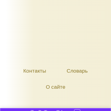
Контакты
Словарь
О сайте