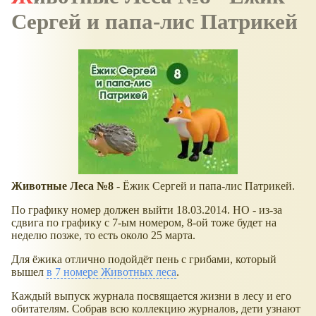
Сергей и папа-лис Патрикей
Животные Леса №8
- Ёжик Сергей и папа-лис Патрикей.
По графику номер должен выйти 18.03.2014. НО - из-за
сдвига по графику с 7-ым номером, 8-ой тоже будет на
неделю позже, то есть около 25 марта.
Для ёжика отлично подойдёт пень с грибами, который
вышел
в 7 номере Животных леса
.
Каждый выпуск журнала посвящается жизни в лесу и его
обитателям. Собрав всю коллекцию журналов, дети узнают