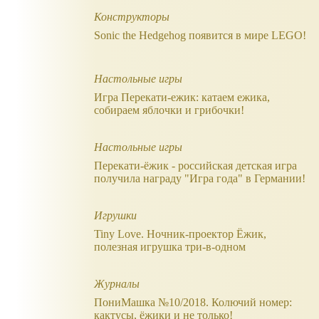
Конструкторы
Sonic the Hedgehog появится в мире LEGO!
Настольные игры
Игра Перекати-ежик: катаем ежика,
собираем яблочки и грибочки!
Настольные игры
Перекати-ёжик - российская детская игра
получила награду "Игра года" в Германии!
Игрушки
Tiny Love. Ночник-проектор Ёжик,
полезная игрушка три-в-одном
Журналы
ПониМашка №10/2018. Колючий номер:
кактусы, ёжики и не только!