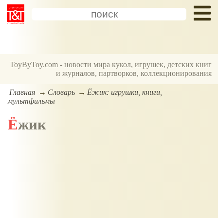
ToyByToy.com - новости мира кукол, игрушек, детских книг
и журналов, партворков, коллекционирования
Главная
Словарь
Ёжик: игрушки, книги,
мультфильмы
Ёжик