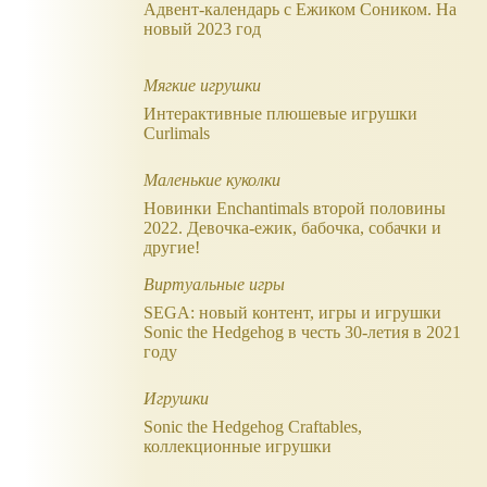
Адвент-календарь с Ежиком Соником. На
новый 2023 год
Мягкие игрушки
Интерактивные плюшевые игрушки
Curlimals
Маленькие куколки
Новинки Enchantimals второй половины
2022. Девочка-ежик, бабочка, собачки и
другие!
Виртуальные игры
SEGA: новый контент, игры и игрушки
Sonic the Hedgehog в честь 30-летия в 2021
году
Игрушки
Sonic the Hedgehog Craftables,
коллекционные игрушки