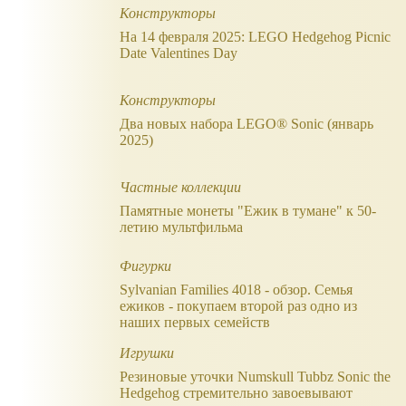
Конструкторы
На 14 февраля 2025: LEGO Hedgehog Picnic
Date Valentines Day
Конструкторы
Два новых набора LEGO® Sonic (январь
2025)
Частные коллекции
Памятные монеты "Ежик в тумане" к 50-
летию мультфильма
Фигурки
Sylvanian Families 4018 - обзор. Семья
ежиков - покупаем второй раз одно из
наших первых семейств
Игрушки
Резиновые уточки Numskull Tubbz Sonic the
Hedgehog стремительно завоевывают