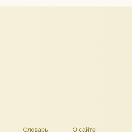
Словарь
О сайте