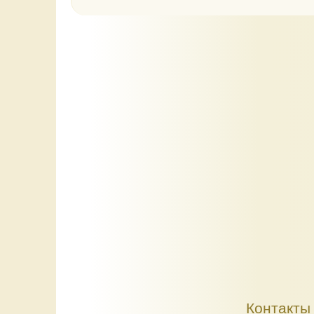
Контакты