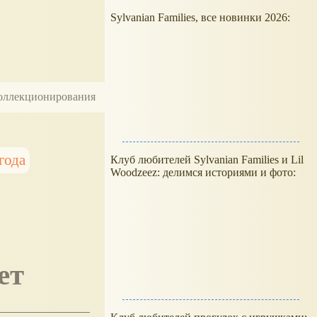
Sylvanian Families, все новинки 2026:
 коллекционирования
года
Клуб любителей Sylvanian Families и Lil
Woodzeez: делимся историями и фото:
ет