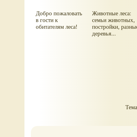
Добро пожаловать
Животные леса:
в гости к
семьи животных,
обитателям леса!
постройки, разны
деревья...
Тема