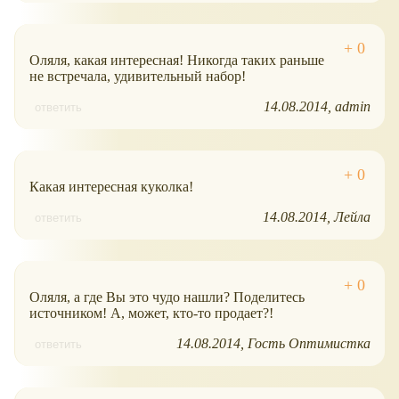
Оляля, какая интересная! Никогда таких раньше
не встречала, удивительный набор!
14.08.2014
admin
ответить
Какая интересная куколка!
14.08.2014
Лейла
ответить
Оляля, а где Вы это чудо нашли? Поделитесь
источником! А, может, кто-то продает?!
14.08.2014
Гость Оптимистка
ответить