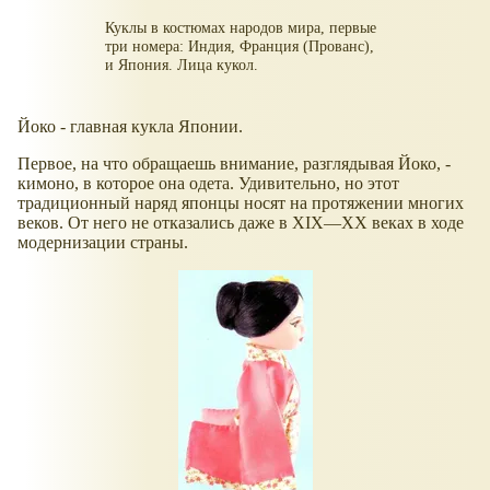
Куклы в костюмах народов мира, первые
три номера: Индия, Франция (Прованс),
и Япония. Лица кукол.
Йоко - главная кукла Японии.
Первое, на что обращаешь внимание, разглядывая Йоко, -
кимоно, в которое она одета. Удивительно, но этот
традиционный наряд японцы носят на протяжении многих
веков. От него не отказались даже в XIX—XX веках в ходе
модернизации страны.