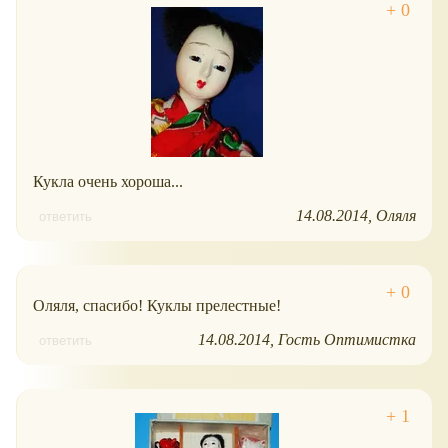
Кукла очень хороша...
14.08.2014
Оляля
ответить
Оляля, спасибо! Куклы прелестные!
14.08.2014
Гость Оптимистка
ответить