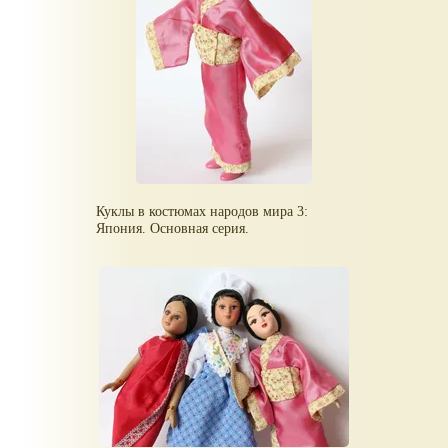
Куклы в костюмах народов мира 3:
Япония. Основная серия.