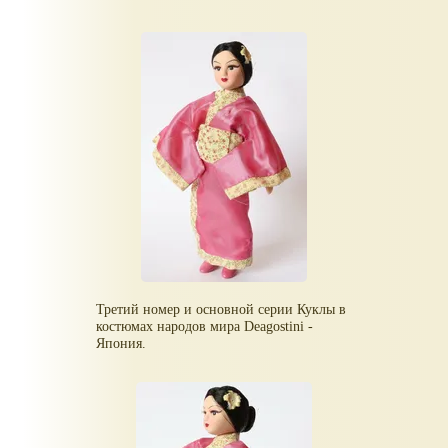
Третий номер и основной серии Куклы в
костюмах народов мира Deagostini -
Япония.