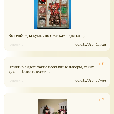
Вот ещё одна кукла, но с масками для танцев...
06.01.2015
Оляля
ответить
Приятно видеть такие необычные наборы, таких
кукол. Целое искусство.
06.01.2015
admin
ответить