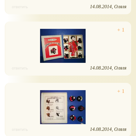
14.08.2014
Оляля
ответить
14.08.2014
Оляля
ответить
14.08.2014
Оляля
ответить