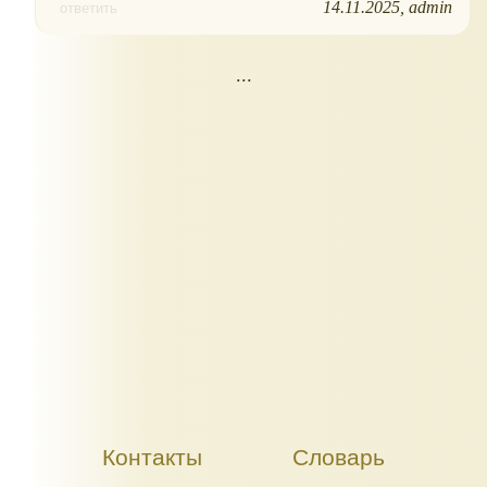
14.11.2025
admin
ответить
...
Контакты
Словарь