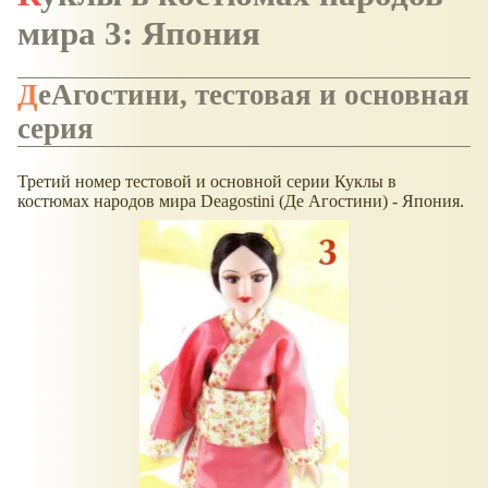
мира 3: Япония
ДеАгостини, тестовая и основная
серия
Третий номер тестовой и основной серии Куклы в
костюмах народов мира Deagostini (Де Агостини) - Япония.