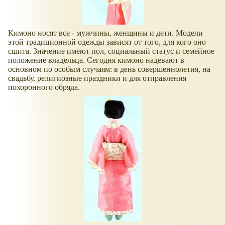
Кимоно носят все - мужчины, женщины и дети. Модели
этой традиционной одежды зависят от того, для кого оно
сшита. Значение имеют пол, социальный статус и семейное
положение владельца. Сегодня кимоно надевают в
основном по особым случаям: в день совершеннолетия, на
свадьбу, религиозные праздники и для отправления
похоронного обряда.