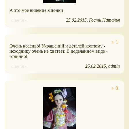
А это мое видение Японки
25.02.2015
Гость Наталья
ответить
Очень красиво! Украшений и деталей костюму -
исходнику очень не хватает. В доделанном виде -
отлично!
25.02.2015
admin
ответить