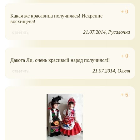
Какая же красавица получилась! Искренне
восхищена!
21.07.2014
Русалочка
ответить
Дакота Ли, очень красивый наряд получился!!
21.07.2014
Оляля
ответить