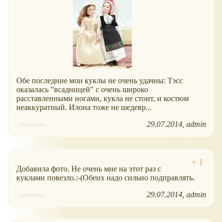
Обе последние мои куклы не очень удачны: Тэсс
оказалась "всадницей" с очень широко
расставленными ногами, кукла не стоит, и костюм
неаккуратный. Илона тоже не шедевр...
29.07.2014
admin
ответить
Добавила фото. Не очень мне на этот раз с
куклами повезло.:-(Обеих надо сильно подправлять.
29.07.2014
admin
ответить