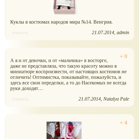
Куклы в костюмах народов мира №14. Венгрия.
21.07.2014
admin
ответить
А я и от девочки, и от
мальчика
в восторге,
даже не представляла, что такую красоту можно в
миниатюре воспроизвести, от настоящих костюмов не
отличить! Оптимистка, показывайте, пожалуйста, и
здесь все свои переделки, а то до Насекомых не всегда
руки доходят…
21.07.2014
Natalya Pale
ответить