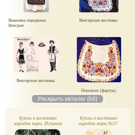
Вышивка передника.
Венгерские костюмы.
Венгрия.
Венгерские костюмы.
Передник (фартук).
Куклы в костюмах
Куклы в костюмах
народов мира. Испания
народов мира №37.
Исландия