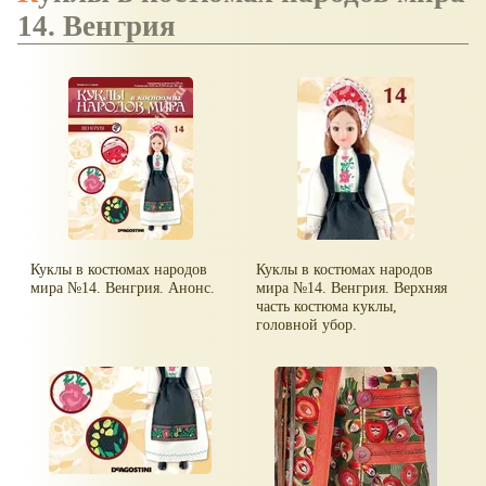
14. Венгрия
Куклы в костюмах народов
Куклы в костюмах народов
мира №14. Венгрия. Анонс.
мира №14. Венгрия. Верхняя
часть костюма куклы,
головной убор.