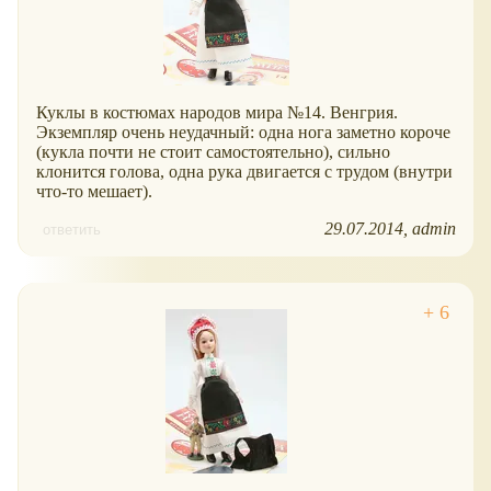
Куклы в костюмах народов мира №14. Венгрия.
Экземпляр очень неудачный: одна нога заметно короче
(кукла почти не стоит самостоятельно), сильно
клонится голова, одна рука двигается с трудом (внутри
что-то мешает).
29.07.2014
admin
ответить