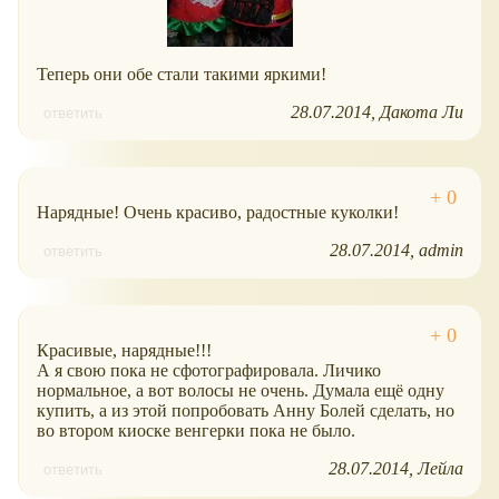
Теперь они обе стали такими яркими!
28.07.2014
Дакота Ли
ответить
Нарядные! Очень красиво, радостные куколки!
28.07.2014
admin
ответить
Красивые, нарядные!!!
А я свою пока не сфотографировала. Личико
нормальное, а вот волосы не очень. Думала ещё одну
купить, а из этой попробовать Анну Болей сделать, но
во втором киоске венгерки пока не было.
28.07.2014
Лейла
ответить