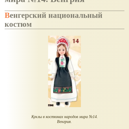
Венгерский
национальный
костюм
Куклы в костюмах народов мира №14.
Венгрия.