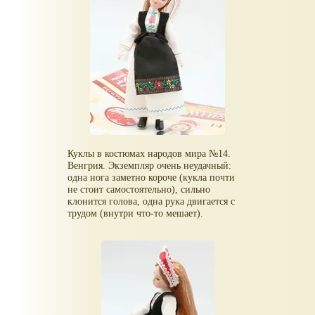
Куклы в костюмах народов мира №14.
Венгрия. Экземпляр очень неудачный:
одна нога заметно короче (кукла почти
не стоит самостоятельно), сильно
клонится голова, одна рука двигается с
трудом (внутри что-то мешает).