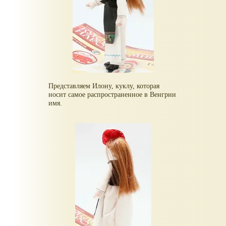
Представляем Илону, куклу, которая
носит самое распространенное в Венгрии
имя.