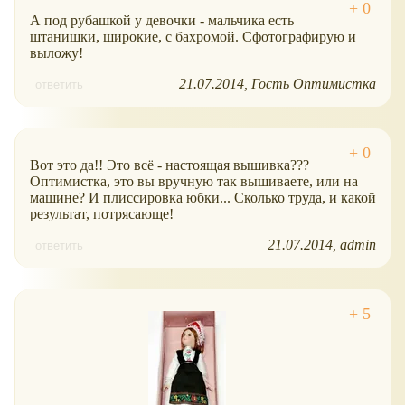
А под рубашкой у девочки - мальчика есть
штанишки, широкие, с бахромой. Сфотографирую и
выложу!
21.07.2014
Гость Оптимистка
ответить
Вот это да!! Это всё - настоящая вышивка???
Оптимистка, это вы вручную так вышиваете, или на
машине? И плиссировка юбки... Сколько труда, и какой
результат, потрясающе!
21.07.2014
admin
ответить