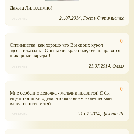
Дакота Ли, взаимно!
21.07.2014
Гость Оптимистка
ответить
Оптимистка, как хорошо что Вы своих кукол
здесь показали... Они такие красивые, очень нравятся
шикарные наряды!!
21.07.2014
Оляля
ответить
Мне особенно девочка - мальчик нравится! Я бы
еще штанишки одела, чтобы совсем мальчиковый
вариант получился)
21.07.2014
Дакота Ли
ответить