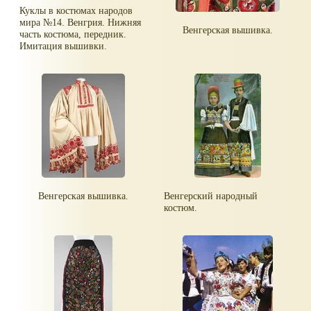
Куклы в костюмах народов
мира №14. Венгрия. Нижняя
Венгерская вышивка.
часть костюма, передник.
Имитация вышивки.
Венгерская вышивка.
Венгерский народный
костюм.