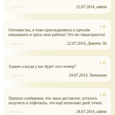
22.07.2014
admin
ответить
Оптимистка, я тоже присоединяюсь к просьбе
показывать и здесь свои работы! Это же такая красота!
22.07.2014
Дакота Ли
ответить
Админ а когда у вас будет этот номер?
24.07.2014
Татианна
ответить
Пришло сообщение, что заказ доставлен, осталось
получить и отфоткать, это ещё несколько дней точно.
24.07.2014
admin
ответить